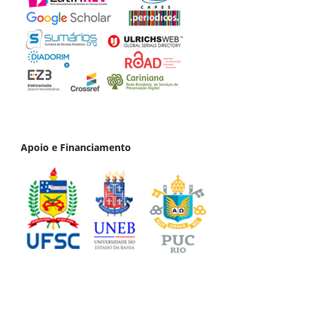
Apoio e Financiamento