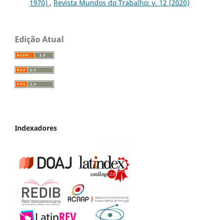
1970)
,
Revista Mundos do Trabalho: v. 12 (2020)
Edição Atual
Indexadores