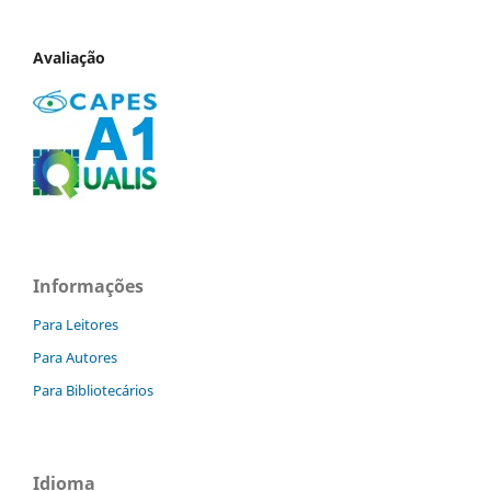
Avaliação
Informações
Para Leitores
Para Autores
Para Bibliotecários
Idioma