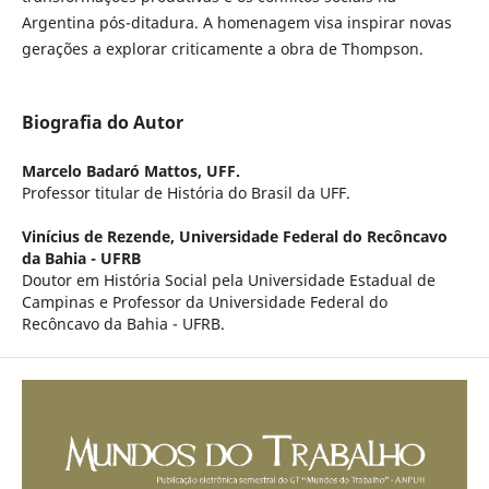
Argentina pós-ditadura. A homenagem visa inspirar novas
gerações a explorar criticamente a obra de Thompson.
Biografia do Autor
Marcelo Badaró Mattos,
UFF.
Professor titular de História do Brasil da UFF.
Vinícius de Rezende,
Universidade Federal do Recôncavo
da Bahia - UFRB
Doutor em História Social pela Universidade Estadual de
Campinas e Professor da Universidade Federal do
Recôncavo da Bahia - UFRB.