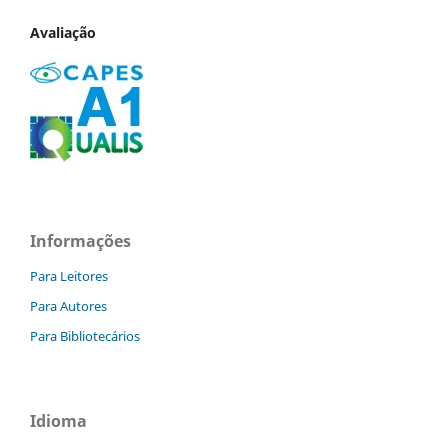
Avaliação
Informações
Para Leitores
Para Autores
Para Bibliotecários
Idioma