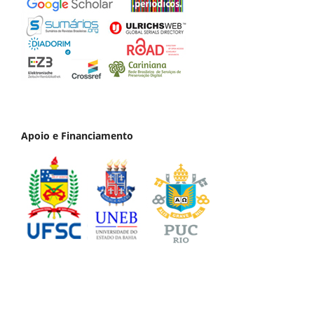
Apoio e Financiamento