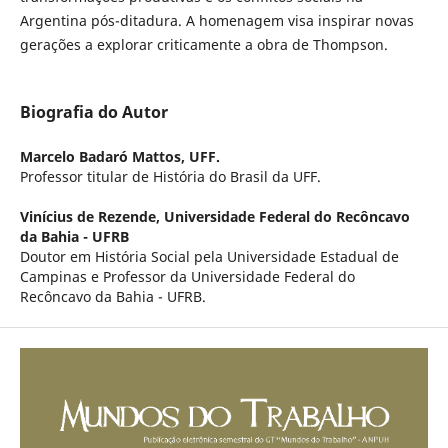
Argentina pós-ditadura. A homenagem visa inspirar novas
gerações a explorar criticamente a obra de Thompson.
Biografia do Autor
Marcelo Badaró Mattos,
UFF.
Professor titular de História do Brasil da UFF.
Vinícius de Rezende,
Universidade Federal do Recôncavo
da Bahia - UFRB
Doutor em História Social pela Universidade Estadual de
Campinas e Professor da Universidade Federal do
Recôncavo da Bahia - UFRB.