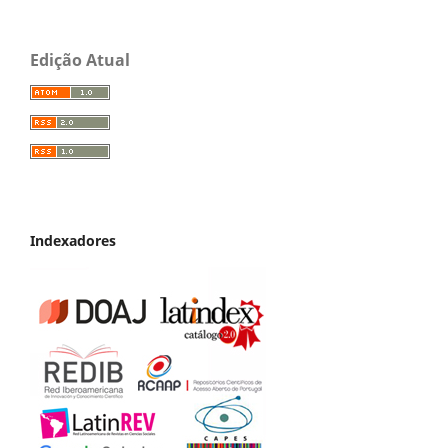
Edição Atual
Indexadores