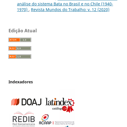
análise do sistema Bata no Brasil e no Chile (1940-
1970)
,
Revista Mundos do Trabalho: v. 12 (2020)
Edição Atual
Indexadores