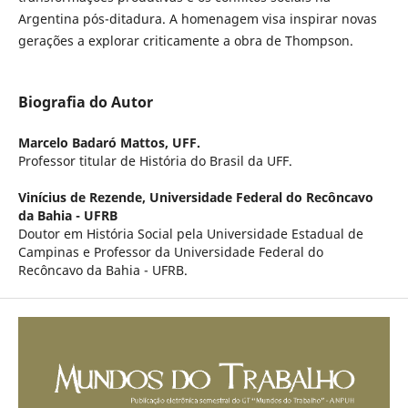
Argentina pós-ditadura. A homenagem visa inspirar novas
gerações a explorar criticamente a obra de Thompson.
Biografia do Autor
Marcelo Badaró Mattos,
UFF.
Professor titular de História do Brasil da UFF.
Vinícius de Rezende,
Universidade Federal do Recôncavo
da Bahia - UFRB
Doutor em História Social pela Universidade Estadual de
Campinas e Professor da Universidade Federal do
Recôncavo da Bahia - UFRB.