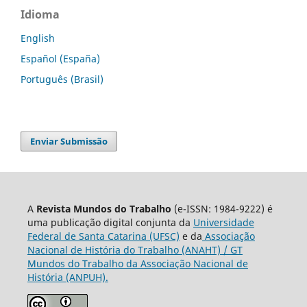
Idioma
English
Español (España)
Português (Brasil)
Enviar Submissão
A
Revista Mundos do Trabalho
(e-ISSN: 1984-9222) é
uma publicação digital conjunta da
Universidade
Federal de Santa Catarina (UFSC)
e da
Associação
Nacional de História do Trabalho (ANAHT) / GT
Mundos do Trabalho da Associação Nacional de
História (ANPUH).