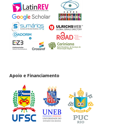
Apoio e Financiamento