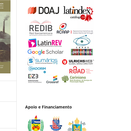
Apoio e Financiamento