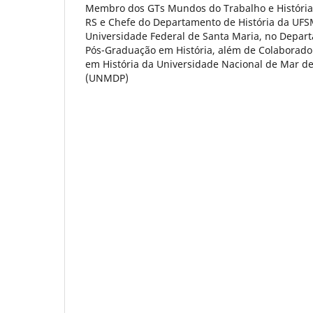
Membro dos GTs Mundos do Trabalho e Históri
RS e Chefe do Departamento de História da UFS
Universidade Federal de Santa Maria, no Depar
Pós-Graduação em História, além de Colaborado
em História da Universidade Nacional de Mar del
(UNMDP)