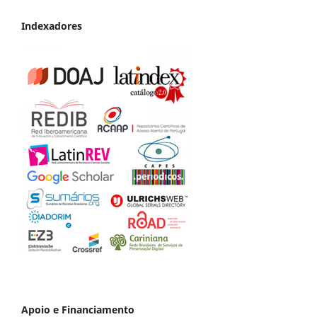
Indexadores
Apoio e Financiamento