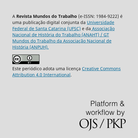
A
Revista Mundos do Trabalho
(e-ISSN: 1984-9222) é
uma publicação digital conjunta da
Universidade
Federal de Santa Catarina (UFSC)
e da
Associação
Nacional de História do Trabalho (ANAHT) / GT
Mundos do Trabalho da Associação Nacional de
História (ANPUH).
Este periódico adota uma licença
Creative Commons
Attribution 4.0 International
.