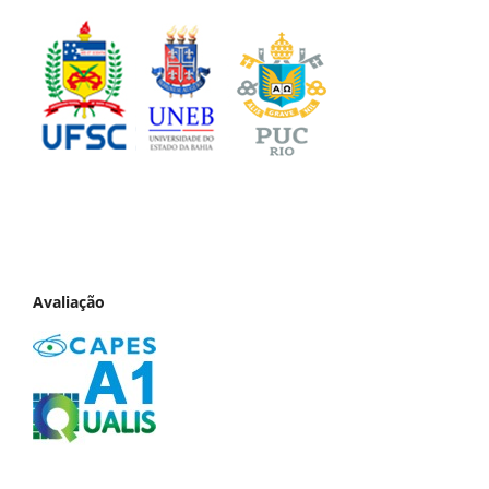
Avaliação