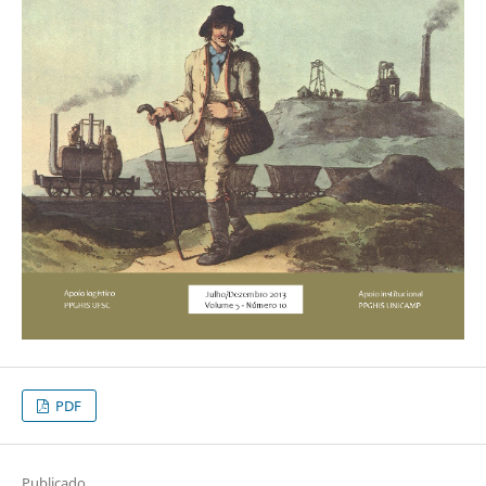
PDF
Publicado