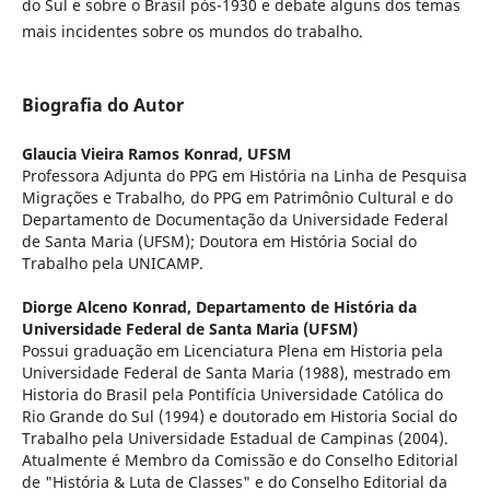
do Sul e sobre o Brasil pós-1930 e debate alguns dos temas
mais incidentes sobre os mundos do trabalho.
Biografia do Autor
Glaucia Vieira Ramos Konrad,
UFSM
Professora Adjunta do PPG em História na Linha de Pesquisa
Migrações e Trabalho, do PPG em Patrimônio Cultural e do
Departamento de Documentação da Universidade Federal
de Santa Maria (UFSM); Doutora em História Social do
Trabalho pela UNICAMP.
Diorge Alceno Konrad,
Departamento de História da
Universidade Federal de Santa Maria (UFSM)
Possui graduação em Licenciatura Plena em Historia pela
Universidade Federal de Santa Maria (1988), mestrado em
Historia do Brasil pela Pontifícia Universidade Católica do
Rio Grande do Sul (1994) e doutorado em Historia Social do
Trabalho pela Universidade Estadual de Campinas (2004).
Atualmente é Membro da Comissão e do Conselho Editorial
de "História & Luta de Classes" e do Conselho Editorial da