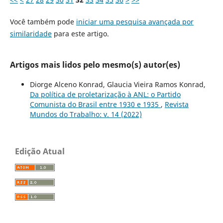
Você também pode
iniciar uma pesquisa avançada por
similaridade
para este artigo.
Artigos mais lidos pelo mesmo(s) autor(es)
Diorge Alceno Konrad, Glaucia Vieira Ramos Konrad,
Da política de proletarização à ANL: o Partido
Comunista do Brasil entre 1930 e 1935
,
Revista
Mundos do Trabalho: v. 14 (2022)
Edição Atual