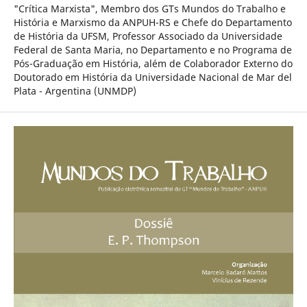
"Crítica Marxista", Membro dos GTs Mundos do Trabalho e
História e Marxismo da ANPUH-RS e Chefe do Departamento
de História da UFSM, Professor Associado da Universidade
Federal de Santa Maria, no Departamento e no Programa de
Pós-Graduação em História, além de Colaborador Externo do
Doutorado em História da Universidade Nacional de Mar del
Plata - Argentina (UNMDP)