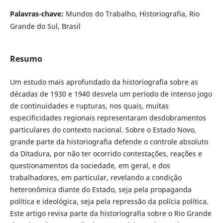
Palavras-chave:
Mundos do Trabalho, Historiografia, Rio
Grande do Sul, Brasil
Resumo
Um estudo mais aprofundado da historiografia sobre as
décadas de 1930 e 1940 desvela um período de intenso jogo
de continuidades e rupturas, nos quais, muitas
especificidades regionais representaram desdobramentos
particulares do contexto nacional. Sobre o Estado Novo,
grande parte da historiografia defende o controle absoluto
da Ditadura, por não ter ocorrido contestações, reações e
questionamentos da sociedade, em geral, e dos
trabalhadores, em particular, revelando a condição
heteronômica diante do Estado, seja pela propaganda
política e ideológica, seja pela repressão da polícia política.
Este artigo revisa parte da historiografia sobre o Rio Grande