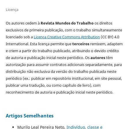
Licença
Os autores cedem à
Revista Mundos do Trabalho
os direitos
exclusivos de primeira publicação, com o trabalho simultaneamente
licenciado sob a
Licença Creative Commons Attribution
(CC BY) 4.0
International. Esta licença permite que
terceiros
remixem, adaptem
e criem a partir do trabalho publicado, atribuindo o devido crédito
de autoria e publicação inicial neste periódico. Os
autores
têm
autorização para assumir contratos adicionais separadamente, para
distribuição não exclusiva da versão do trabalho publicada neste
periódico (ex.: publicar em repositório institucional, em site pessoal,
publicar uma tradução, ou como capítulo de livro), com
reconhecimento de autoria e publicação inicial neste periódico.
Artigos Semelhantes
Murilo Leal Pereira Neto,
Indivíduo, classe e