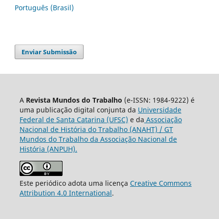
Português (Brasil)
Enviar Submissão
A
Revista Mundos do Trabalho
(e-ISSN: 1984-9222) é
uma publicação digital conjunta da
Universidade
Federal de Santa Catarina (UFSC)
e da
Associação
Nacional de História do Trabalho (ANAHT) / GT
Mundos do Trabalho da Associação Nacional de
História (ANPUH).
Este periódico adota uma licença
Creative Commons
Attribution 4.0 International
.