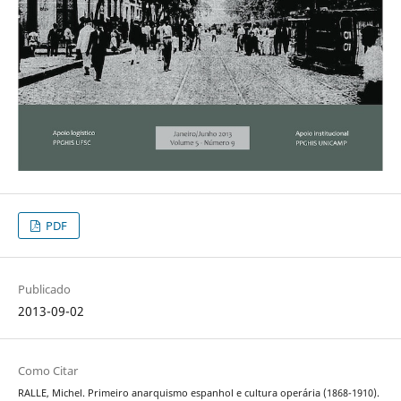
PDF
Publicado
2013-09-02
Como Citar
RALLE, Michel. Primeiro anarquismo espanhol e cultura operária (1868-1910).