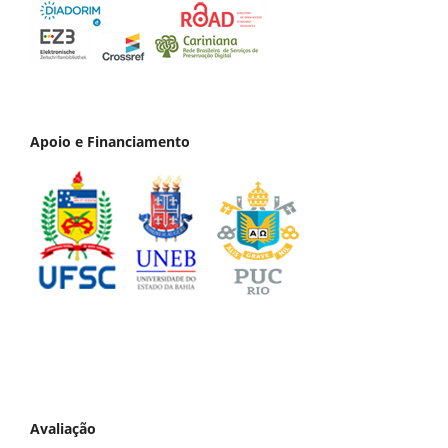
Apoio e Financiamento
Avaliação