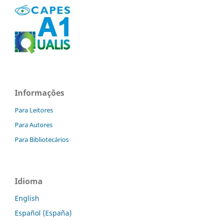
Informações
Para Leitores
Para Autores
Para Bibliotecários
Idioma
English
Español (España)