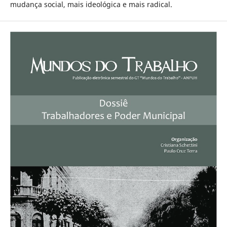
mudança social, mais ideológica e mais radical.