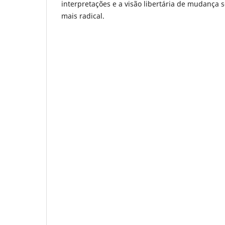
interpretações e a visão libertária de mudança s
mais radical.