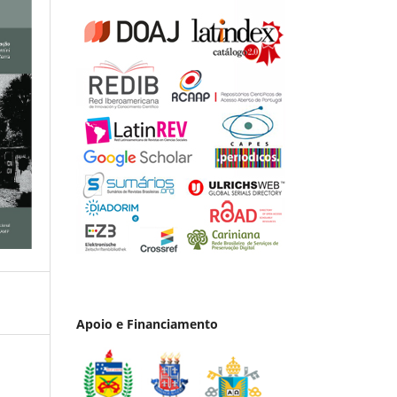
Apoio e Financiamento