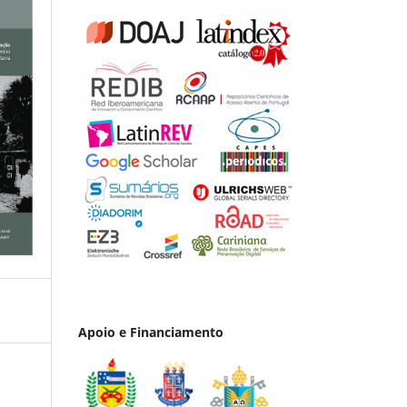
Apoio e Financiamento