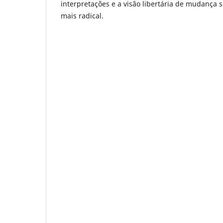
interpretações e a visão libertária de mudança s
mais radical.