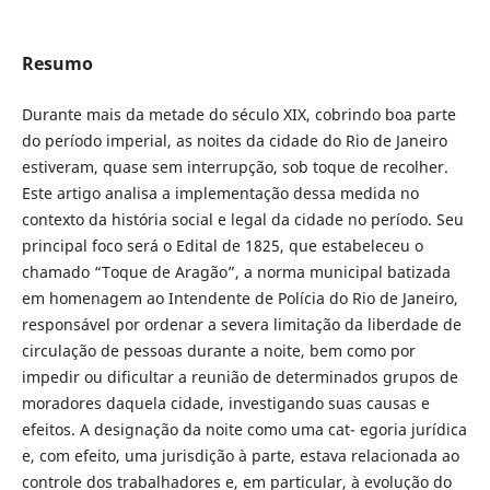
Resumo
Durante mais da metade do século XIX, cobrindo boa parte
do período imperial, as noites da cidade do Rio de Janeiro
estiveram, quase sem interrupção, sob toque de recolher.
Este artigo analisa a implementação dessa medida no
contexto da história social e legal da cidade no período. Seu
principal foco será o Edital de 1825, que estabeleceu o
chamado “Toque de Aragão”, a norma municipal batizada
em homenagem ao Intendente de Polícia do Rio de Janeiro,
responsável por ordenar a severa limitação da liberdade de
circulação de pessoas durante a noite, bem como por
impedir ou dificultar a reunião de determinados grupos de
moradores daquela cidade, investigando suas causas e
efeitos. A designação da noite como uma cat- egoria jurídica
e, com efeito, uma jurisdição à parte, estava relacionada ao
controle dos trabalhadores e, em particular, à evolução do