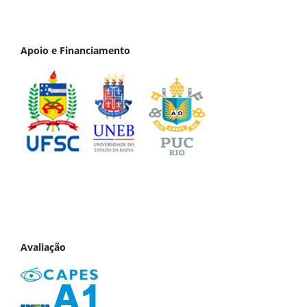
Apoio e Financiamento
Avaliação