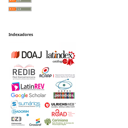
Indexadores