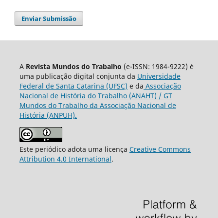
Enviar Submissão
A
Revista Mundos do Trabalho
(e-ISSN: 1984-9222) é
uma publicação digital conjunta da
Universidade
Federal de Santa Catarina (UFSC)
e da
Associação
Nacional de História do Trabalho (ANAHT) / GT
Mundos do Trabalho da Associação Nacional de
História (ANPUH).
Este periódico adota uma licença
Creative Commons
Attribution 4.0 International
.