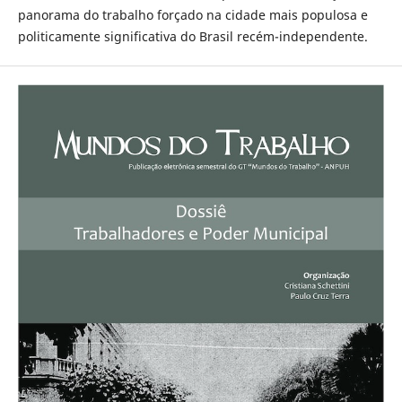
panorama do trabalho forçado na cidade mais populosa e
politicamente significativa do Brasil recém-independente.