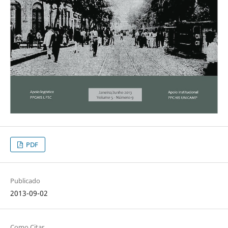
PDF
Publicado
2013-09-02
Como Citar