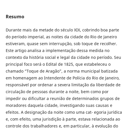
Resumo
Durante mais da metade do século XIX, cobrindo boa parte
do período imperial, as noites da cidade do Rio de Janeiro
estiveram, quase sem interrupção, sob toque de recolher.
Este artigo analisa a implementação dessa medida no
contexto da história social e legal da cidade no período. Seu
principal foco será o Edital de 1825, que estabeleceu o
chamado “Toque de Aragão”, a norma municipal batizada
em homenagem ao Intendente de Polícia do Rio de Janeiro,
responsável por ordenar a severa limitação da liberdade de
circulação de pessoas durante a noite, bem como por
impedir ou dificultar a reunião de determinados grupos de
moradores daquela cidade, investigando suas causas e
efeitos. A designação da noite como uma cat- egoria jurídica
e, com efeito, uma jurisdição à parte, estava relacionada ao
controle dos trabalhadores e, em particular, à evolução do