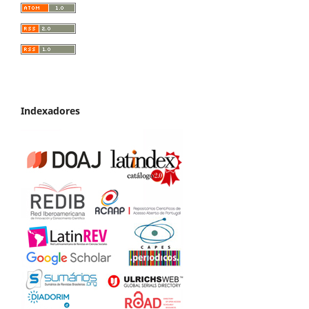
Indexadores