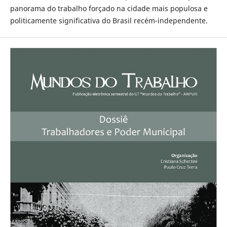
panorama do trabalho forçado na cidade mais populosa e
politicamente significativa do Brasil recém-independente.