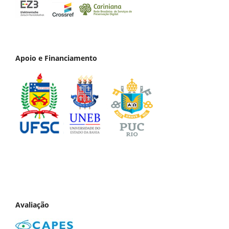
Apoio e Financiamento
Avaliação