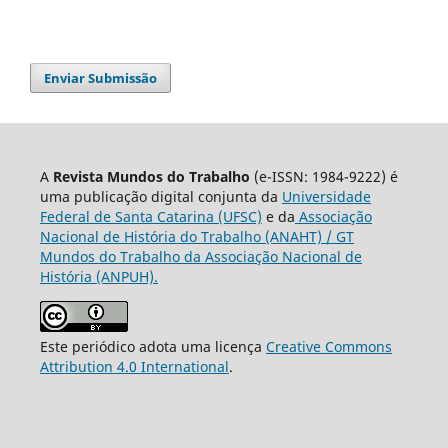
Enviar Submissão
A
Revista Mundos do Trabalho
(e-ISSN: 1984-9222) é
uma publicação digital conjunta da
Universidade
Federal de Santa Catarina (UFSC)
e da
Associação
Nacional de História do Trabalho (ANAHT) / GT
Mundos do Trabalho da Associação Nacional de
História (ANPUH).
Este periódico adota uma licença
Creative Commons
Attribution 4.0 International
.