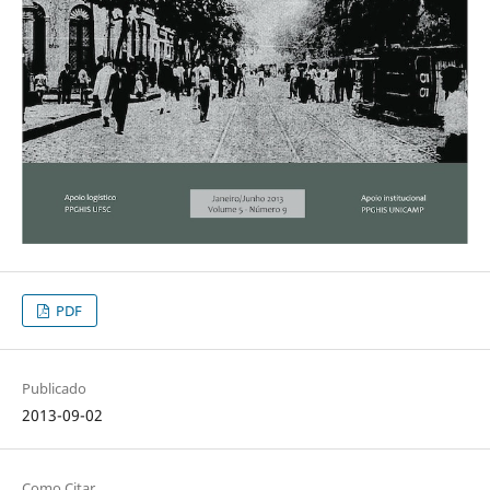
PDF
Publicado
2013-09-02
Como Citar