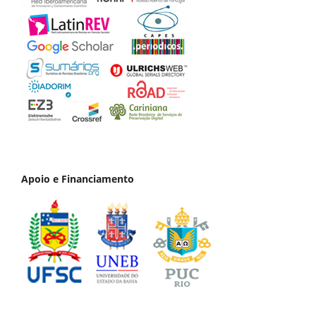
Apoio e Financiamento