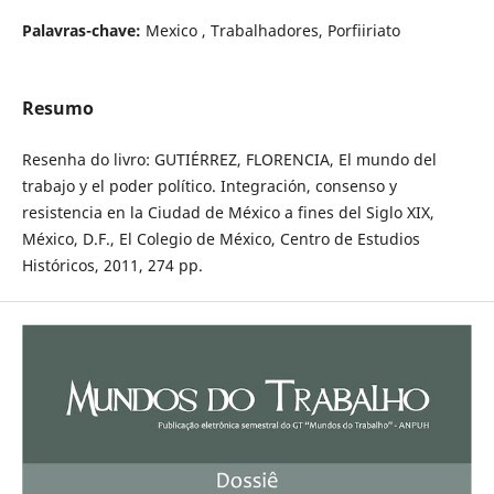
Palavras-chave:
Mexico , Trabalhadores, Porfiiriato
Resumo
Resenha do livro: GUTIÉRREZ, FLORENCIA, El mundo del
trabajo y el poder político. Integración, consenso y
resistencia en la Ciudad de México a fines del Siglo XIX,
México, D.F., El Colegio de México, Centro de Estudios
Históricos, 2011, 274 pp.