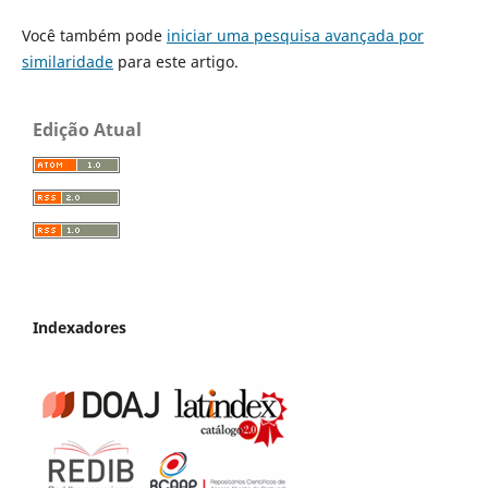
Você também pode
iniciar uma pesquisa avançada por
similaridade
para este artigo.
Edição Atual
Indexadores