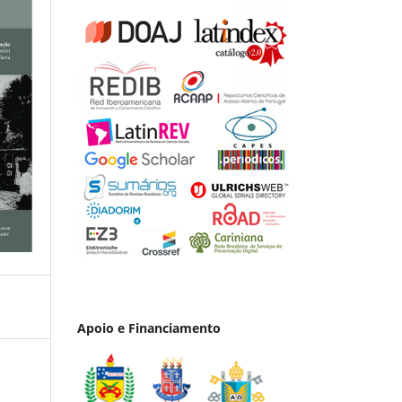
Apoio e Financiamento