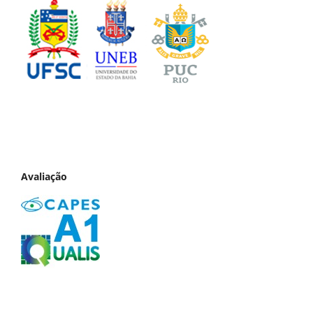
Avaliação