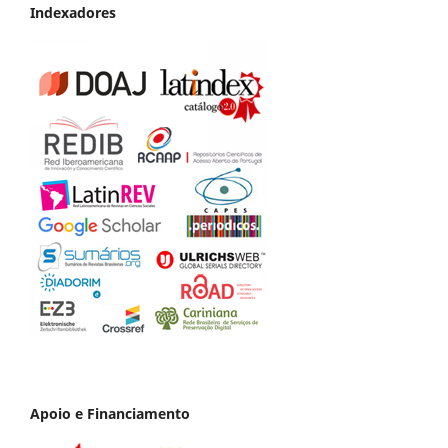
Indexadores
Apoio e Financiamento