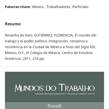
Palavras-chave:
Mexico , Trabalhadores, Porfiiriato
Resumo
Resenha do livro: GUTIÉRREZ, FLORENCIA, El mundo del
trabajo y el poder político. Integración, consenso y
resistencia en la Ciudad de México a fines del Siglo XIX,
México, D.F., El Colegio de México, Centro de Estudios
Históricos, 2011, 274 pp.