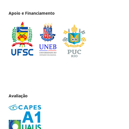
Apoio e Financiamento
Avaliação