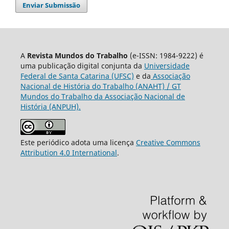
Enviar Submissão
A
Revista Mundos do Trabalho
(e-ISSN: 1984-9222) é
uma publicação digital conjunta da
Universidade
Federal de Santa Catarina (UFSC)
e da
Associação
Nacional de História do Trabalho (ANAHT) / GT
Mundos do Trabalho da Associação Nacional de
História (ANPUH).
Este periódico adota uma licença
Creative Commons
Attribution 4.0 International
.