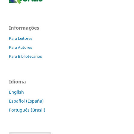
Informações
Para Leitores
Para Autores
Para Bibliotecários
Idioma
English
Español (España)
Português (Brasil)