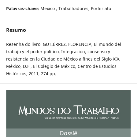
Palavras-chave:
Mexico , Trabalhadores, Porfiiriato
Resumo
Resenha do livro: GUTIÉRREZ, FLORENCIA, El mundo del
trabajo y el poder político. Integración, consenso y
resistencia en la Ciudad de México a fines del Siglo XIX,
México, D.F., El Colegio de México, Centro de Estudios
Históricos, 2011, 274 pp.