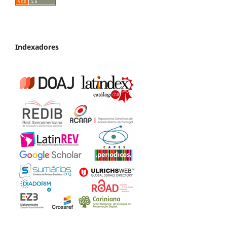
Indexadores