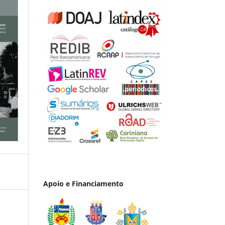
Apoio e Financiamento