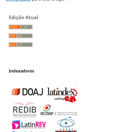
Edição Atual
Indexadores