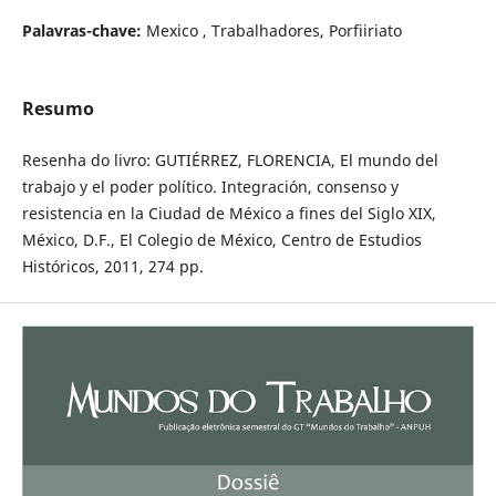
Palavras-chave:
Mexico , Trabalhadores, Porfiiriato
Resumo
Resenha do livro: GUTIÉRREZ, FLORENCIA, El mundo del
trabajo y el poder político. Integración, consenso y
resistencia en la Ciudad de México a fines del Siglo XIX,
México, D.F., El Colegio de México, Centro de Estudios
Históricos, 2011, 274 pp.