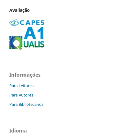
Avaliação
Informações
Para Leitores
Para Autores
Para Bibliotecários
Idioma