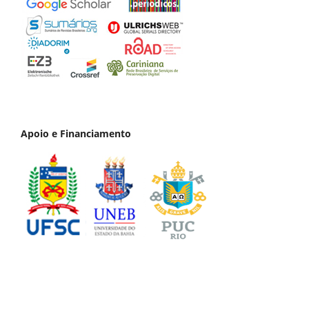
Apoio e Financiamento