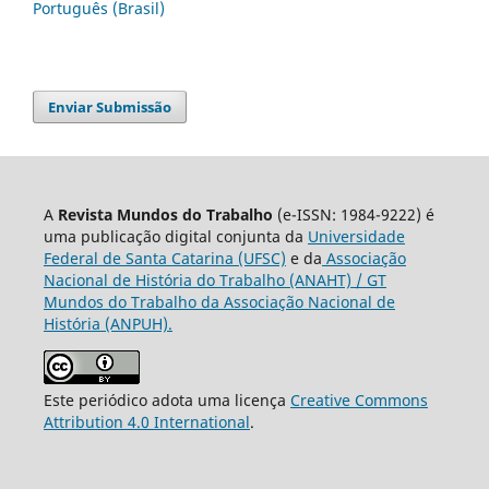
Português (Brasil)
Enviar Submissão
A
Revista Mundos do Trabalho
(e-ISSN: 1984-9222) é
uma publicação digital conjunta da
Universidade
Federal de Santa Catarina (UFSC)
e da
Associação
Nacional de História do Trabalho (ANAHT) / GT
Mundos do Trabalho da Associação Nacional de
História (ANPUH).
Este periódico adota uma licença
Creative Commons
Attribution 4.0 International
.