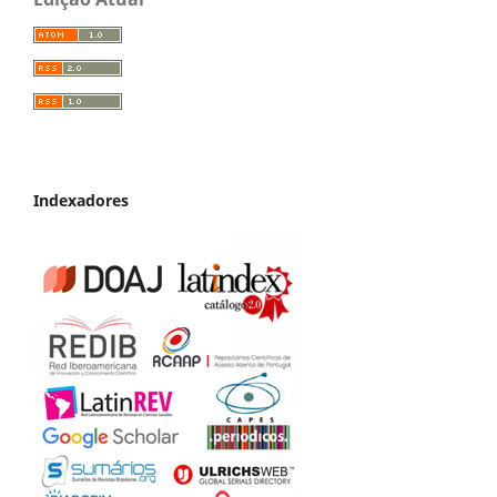
Indexadores