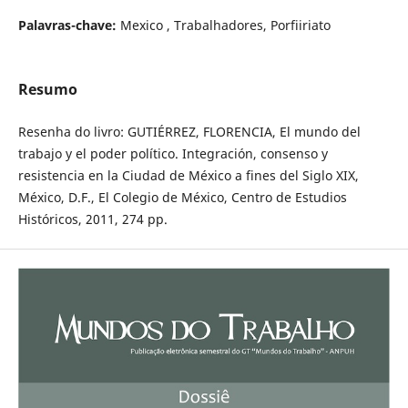
Palavras-chave:
Mexico , Trabalhadores, Porfiiriato
Resumo
Resenha do livro: GUTIÉRREZ, FLORENCIA, El mundo del
trabajo y el poder político. Integración, consenso y
resistencia en la Ciudad de México a fines del Siglo XIX,
México, D.F., El Colegio de México, Centro de Estudios
Históricos, 2011, 274 pp.