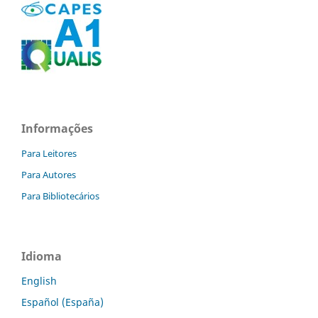
Informações
Para Leitores
Para Autores
Para Bibliotecários
Idioma
English
Español (España)