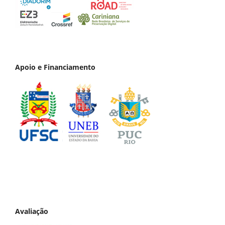
Apoio e Financiamento
Avaliação