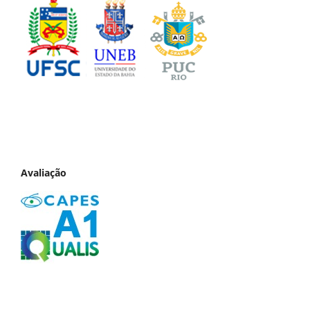
Avaliação