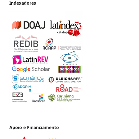
Indexadores
Apoio e Financiamento