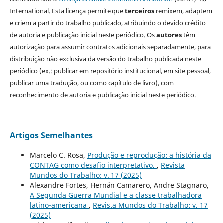
International. Esta licença permite que
terceiros
remixem, adaptem
e criem a partir do trabalho publicado, atribuindo o devido crédito
de autoria e publicação inicial neste periódico. Os
autores
têm
autorização para assumir contratos adicionais separadamente, para
distribuição não exclusiva da versão do trabalho publicada neste
periódico (ex.: publicar em repositório institucional, em site pessoal,
publicar uma tradução, ou como capítulo de livro), com
reconhecimento de autoria e publicação inicial neste periódico.
Artigos Semelhantes
Marcelo C. Rosa,
Produção e reprodução: a história da
CONTAG como desafio interpretativo.
,
Revista
Mundos do Trabalho: v. 17 (2025)
Alexandre Fortes, Hernán Camarero, Andre Stagnaro,
A Segunda Guerra Mundial e a classe trabalhadora
latino-americana
,
Revista Mundos do Trabalho: v. 17
(2025)