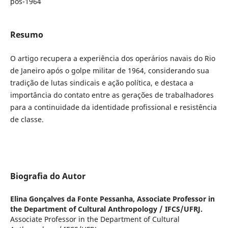
pós-1964
Resumo
O artigo recupera a experiência dos operários navais do Rio
de Janeiro após o golpe militar de 1964, considerando sua
tradição de lutas sindicais e ação política, e destaca a
importância do contato entre as gerações de trabalhadores
para a continuidade da identidade profissional e resistência
de classe.
Biografia do Autor
Elina Gonçalves da Fonte Pessanha,
Associate Professor in
the Department of Cultural Anthropology / IFCS/UFRJ.
Associate Professor in the Department of Cultural