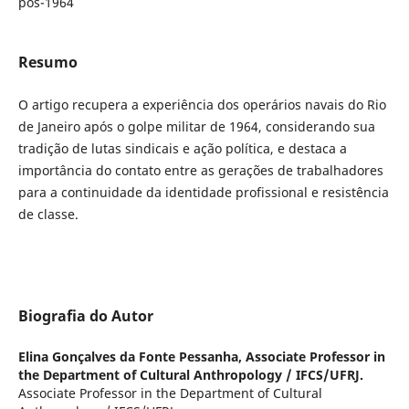
pós-1964
Resumo
O artigo recupera a experiência dos operários navais do Rio
de Janeiro após o golpe militar de 1964, considerando sua
tradição de lutas sindicais e ação política, e destaca a
importância do contato entre as gerações de trabalhadores
para a continuidade da identidade profissional e resistência
de classe.
Biografia do Autor
Elina Gonçalves da Fonte Pessanha,
Associate Professor in
the Department of Cultural Anthropology / IFCS/UFRJ.
Associate Professor in the Department of Cultural