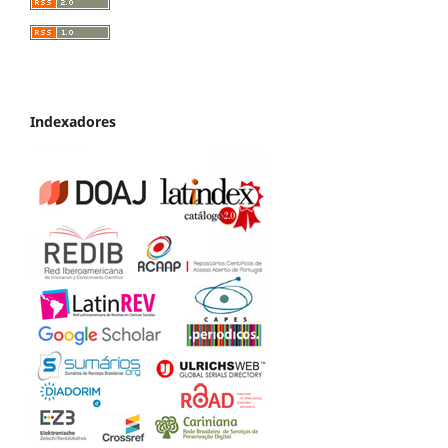
Indexadores