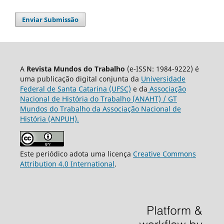
Enviar Submissão
A
Revista Mundos do Trabalho
(e-ISSN: 1984-9222) é
uma publicação digital conjunta da
Universidade
Federal de Santa Catarina (UFSC)
e da
Associação
Nacional de História do Trabalho (ANAHT) / GT
Mundos do Trabalho da Associação Nacional de
História (ANPUH).
Este periódico adota uma licença
Creative Commons
Attribution 4.0 International
.