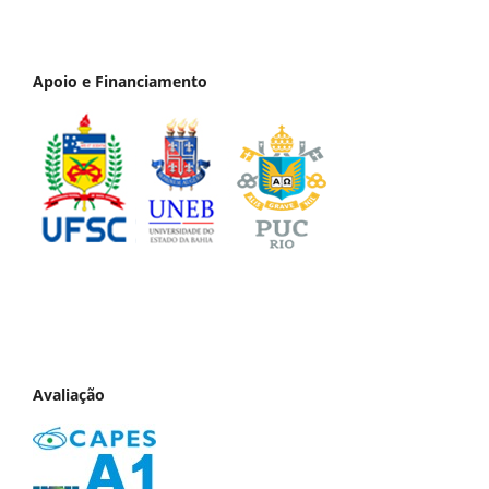
Apoio e Financiamento
Avaliação