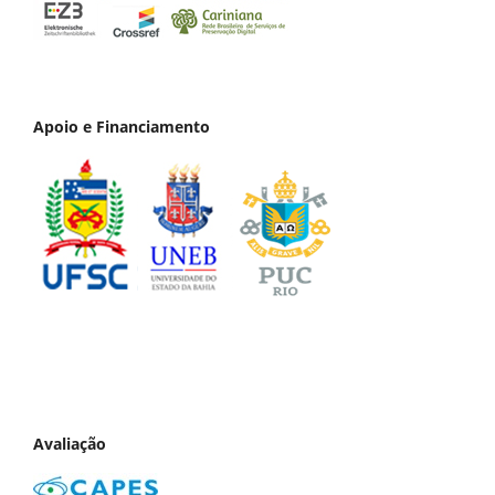
Apoio e Financiamento
Avaliação