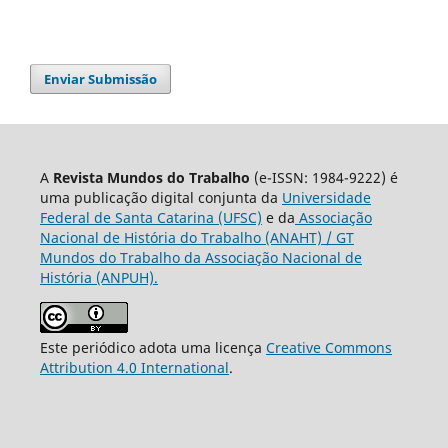
Enviar Submissão
A
Revista Mundos do Trabalho
(e-ISSN: 1984-9222) é
uma publicação digital conjunta da
Universidade
Federal de Santa Catarina (UFSC)
e da
Associação
Nacional de História do Trabalho (ANAHT) / GT
Mundos do Trabalho da Associação Nacional de
História (ANPUH).
Este periódico adota uma licença
Creative Commons
Attribution 4.0 International
.