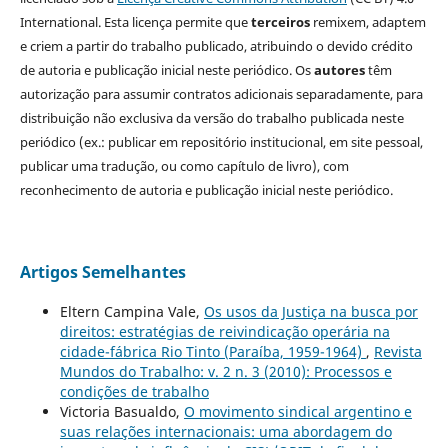
International. Esta licença permite que
terceiros
remixem, adaptem
e criem a partir do trabalho publicado, atribuindo o devido crédito
de autoria e publicação inicial neste periódico. Os
autores
têm
autorização para assumir contratos adicionais separadamente, para
distribuição não exclusiva da versão do trabalho publicada neste
periódico (ex.: publicar em repositório institucional, em site pessoal,
publicar uma tradução, ou como capítulo de livro), com
reconhecimento de autoria e publicação inicial neste periódico.
Artigos Semelhantes
Eltern Campina Vale,
Os usos da Justiça na busca por
direitos: estratégias de reivindicação operária na
cidade-fábrica Rio Tinto (Paraíba, 1959-1964)
,
Revista
Mundos do Trabalho: v. 2 n. 3 (2010): Processos e
condições de trabalho
Victoria Basualdo,
O movimento sindical argentino e
suas relações internacionais: uma abordagem do