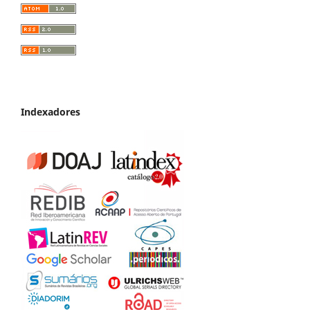
Indexadores