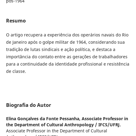
pós-1964
Resumo
O artigo recupera a experiência dos operários navais do Rio
de Janeiro após o golpe militar de 1964, considerando sua
tradição de lutas sindicais e ação política, e destaca a
importância do contato entre as gerações de trabalhadores
para a continuidade da identidade profissional e resistência
de classe.
Biografia do Autor
Elina Gonçalves da Fonte Pessanha,
Associate Professor in
the Department of Cultural Anthropology / IFCS/UFRJ.
Associate Professor in the Department of Cultural