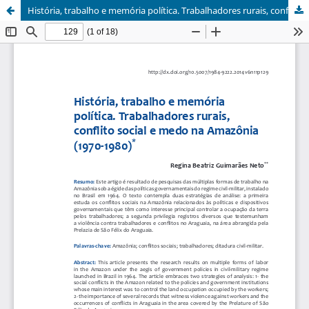
História, trabalho e memória política. Trabalhadores rurais, conflito social e medo na Amazônia (1970-1980)