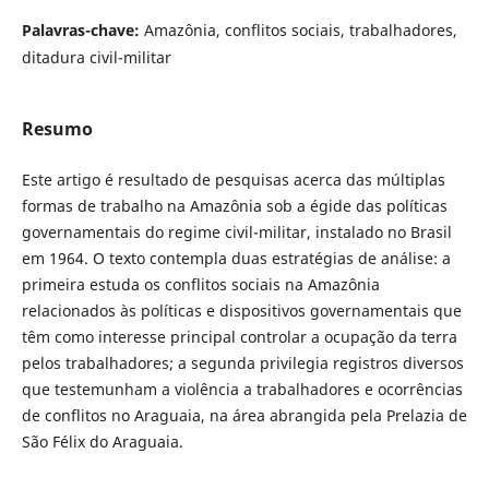
Palavras-chave:
Amazônia, conflitos sociais, trabalhadores,
ditadura civil-militar
Resumo
Este artigo é resultado de pesquisas acerca das múltiplas
formas de trabalho na Amazônia sob a égide das políticas
governamentais do regime civil-militar, instalado no Brasil
em 1964. O texto contempla duas estratégias de análise: a
primeira estuda os conflitos sociais na Amazônia
relacionados às políticas e dispositivos governamentais que
têm como interesse principal controlar a ocupação da terra
pelos trabalhadores; a segunda privilegia registros diversos
que testemunham a violência a trabalhadores e ocorrências
de conflitos no Araguaia, na área abrangida pela Prelazia de
São Félix do Araguaia.