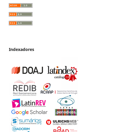
Indexadores