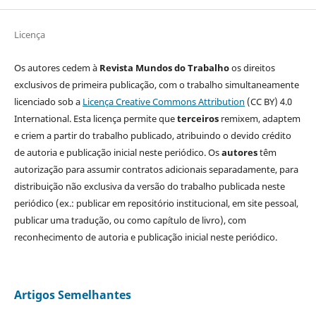
Licença
Os autores cedem à
Revista Mundos do Trabalho
os direitos
exclusivos de primeira publicação, com o trabalho simultaneamente
licenciado sob a
Licença Creative Commons Attribution
(CC BY) 4.0
International. Esta licença permite que
terceiros
remixem, adaptem
e criem a partir do trabalho publicado, atribuindo o devido crédito
de autoria e publicação inicial neste periódico. Os
autores
têm
autorização para assumir contratos adicionais separadamente, para
distribuição não exclusiva da versão do trabalho publicada neste
periódico (ex.: publicar em repositório institucional, em site pessoal,
publicar uma tradução, ou como capítulo de livro), com
reconhecimento de autoria e publicação inicial neste periódico.
Artigos Semelhantes