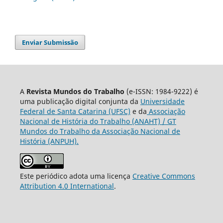
Enviar Submissão
A
Revista Mundos do Trabalho
(e-ISSN: 1984-9222) é
uma publicação digital conjunta da
Universidade
Federal de Santa Catarina (UFSC)
e da
Associação
Nacional de História do Trabalho (ANAHT) / GT
Mundos do Trabalho da Associação Nacional de
História (ANPUH).
Este periódico adota uma licença
Creative Commons
Attribution 4.0 International
.