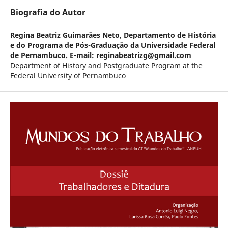
Biografia do Autor
Regina Beatriz Guimarães Neto,
Departamento de História
e do Programa de Pós-Graduação da Universidade Federal
de Pernambuco. E-mail: reginabeatrizg@gmail.com
Department of History and Postgraduate Program at the
Federal University of Pernambuco