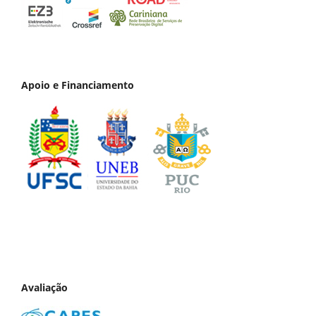
Apoio e Financiamento
Avaliação