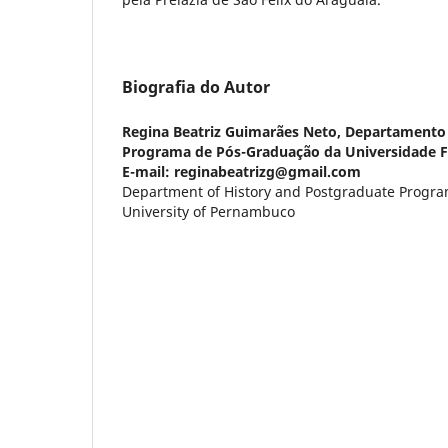
Biografia do Autor
Regina Beatriz Guimarães Neto,
Departamento 
Programa de Pós-Graduação da Universidade 
E-mail: reginabeatrizg@gmail.com
Department of History and Postgraduate Program
University of Pernambuco