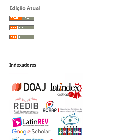
Edição Atual
Indexadores