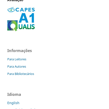
Informações
Para Leitores
Para Autores
Para Bibliotecários
Idioma
English