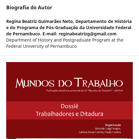
Biografia do Autor
Regina Beatriz Guimarães Neto,
Departamento de História
e do Programa de Pós-Graduação da Universidade Federal
de Pernambuco. E-mail: reginabeatrizg@gmail.com
Department of History and Postgraduate Program at the
Federal University of Pernambuco