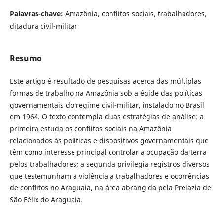
Palavras-chave:
Amazônia, conflitos sociais, trabalhadores,
ditadura civil-militar
Resumo
Este artigo é resultado de pesquisas acerca das múltiplas
formas de trabalho na Amazônia sob a égide das políticas
governamentais do regime civil-militar, instalado no Brasil
em 1964. O texto contempla duas estratégias de análise: a
primeira estuda os conflitos sociais na Amazônia
relacionados às políticas e dispositivos governamentais que
têm como interesse principal controlar a ocupação da terra
pelos trabalhadores; a segunda privilegia registros diversos
que testemunham a violência a trabalhadores e ocorrências
de conflitos no Araguaia, na área abrangida pela Prelazia de
São Félix do Araguaia.