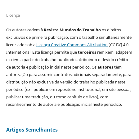
Licença
Os autores cedem à
Revista Mundos do Trabalho
os direitos
exclusivos de primeira publicação, com o trabalho simultaneamente
licenciado sob a
Licença Creative Commons Attribution
(CC BY) 4.0
International. Esta licença permite que
terceiros
remixem, adaptem
e criem a partir do trabalho publicado, atribuindo o devido crédito
de autoria e publicação inicial neste periódico. Os
autores
têm
autorização para assumir contratos adicionais separadamente, para
distribuição não exclusiva da versão do trabalho publicada neste
periódico (ex.: publicar em repositório institucional, em site pessoal,
publicar uma tradução, ou como capítulo de livro), com
reconhecimento de autoria e publicação inicial neste periódico.
Artigos Semelhantes