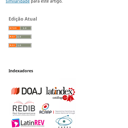
similaridade
para este artigo.
Edição Atual
Indexadores