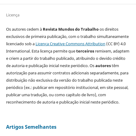
Licença
Os autores cedem à
Revista Mundos do Trabalho
os direitos
exclusivos de primeira publicação, com o trabalho simultaneamente
licenciado sob a
Licença Creative Commons Attribution
(CC BY) 4.0
International. Esta licença permite que
terceiros
remixem, adaptem
e criem a partir do trabalho publicado, atribuindo o devido crédito
de autoria e publicação inicial neste periódico. Os
autores
têm
autorização para assumir contratos adicionais separadamente, para
distribuição não exclusiva da versão do trabalho publicada neste
periódico (ex.: publicar em repositório institucional, em site pessoal,
publicar uma tradução, ou como capítulo de livro), com
reconhecimento de autoria e publicação inicial neste periódico.
Artigos Semelhantes