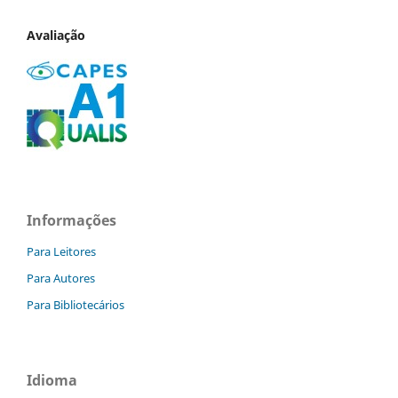
Avaliação
Informações
Para Leitores
Para Autores
Para Bibliotecários
Idioma