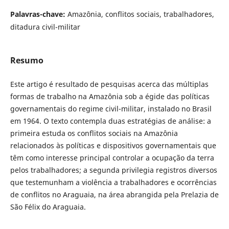
Palavras-chave:
Amazônia, conflitos sociais, trabalhadores,
ditadura civil-militar
Resumo
Este artigo é resultado de pesquisas acerca das múltiplas
formas de trabalho na Amazônia sob a égide das políticas
governamentais do regime civil-militar, instalado no Brasil
em 1964. O texto contempla duas estratégias de análise: a
primeira estuda os conflitos sociais na Amazônia
relacionados às políticas e dispositivos governamentais que
têm como interesse principal controlar a ocupação da terra
pelos trabalhadores; a segunda privilegia registros diversos
que testemunham a violência a trabalhadores e ocorrências
de conflitos no Araguaia, na área abrangida pela Prelazia de
São Félix do Araguaia.