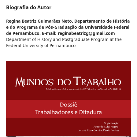
Biografia do Autor
Regina Beatriz Guimarães Neto,
Departamento de História
e do Programa de Pós-Graduação da Universidade Federal
de Pernambuco. E-mail: reginabeatrizg@gmail.com
Department of History and Postgraduate Program at the
Federal University of Pernambuco