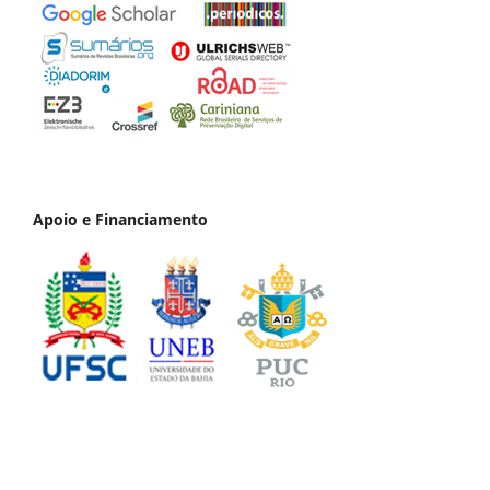
Apoio e Financiamento