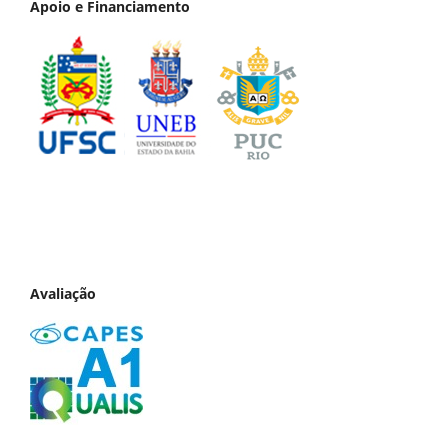
Apoio e Financiamento
Avaliação