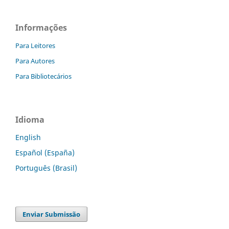
Informações
Para Leitores
Para Autores
Para Bibliotecários
Idioma
English
Español (España)
Português (Brasil)
Enviar Submissão