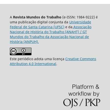
A
Revista Mundos do Trabalho
(e-ISSN: 1984-9222) é
uma publicação digital conjunta da
Universidade
Federal de Santa Catarina (UFSC)
e da
Associação
Nacional de História do Trabalho (ANAHT) / GT
Mundos do Trabalho da Associação Nacional de
História (ANPUH).
Este periódico adota uma licença
Creative Commons
Attribution 4.0 International
.