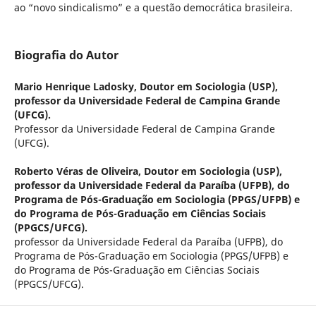
ao “novo sindicalismo” e a questão democrática brasileira.
Biografia do Autor
Mario Henrique Ladosky,
Doutor em Sociologia (USP),
professor da Universidade Federal de Campina Grande
(UFCG).
Professor da Universidade Federal de Campina Grande
(UFCG).
Roberto Véras de Oliveira,
Doutor em Sociologia (USP),
professor da Universidade Federal da Paraíba (UFPB), do
Programa de Pós-Graduação em Sociologia (PPGS/UFPB) e
do Programa de Pós-Graduação em Ciências Sociais
(PPGCS/UFCG).
professor da Universidade Federal da Paraíba (UFPB), do
Programa de Pós-Graduação em Sociologia (PPGS/UFPB) e
do Programa de Pós-Graduação em Ciências Sociais
(PPGCS/UFCG).