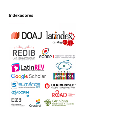
Indexadores