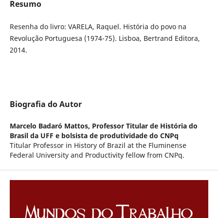
Resumo
Resenha do livro: VARELA, Raquel. História do povo na
Revolução Portuguesa (1974-75). Lisboa, Bertrand Editora,
2014.
Biografia do Autor
Marcelo Badaró Mattos,
Professor Titular de História do
Brasil da UFF e bolsista de produtividade do CNPq
Titular Professor in History of Brazil at the Fluminense
Federal University and Productivity fellow from CNPq.