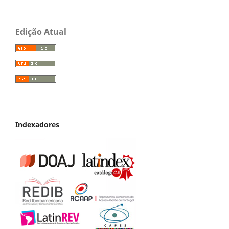
Edição Atual
Indexadores