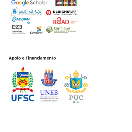
Apoio e Financiamento