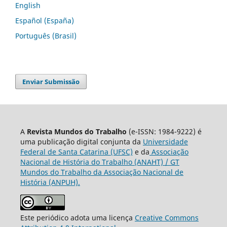
English
Español (España)
Português (Brasil)
Enviar Submissão
A
Revista Mundos do Trabalho
(e-ISSN: 1984-9222) é
uma publicação digital conjunta da
Universidade
Federal de Santa Catarina (UFSC)
e da
Associação
Nacional de História do Trabalho (ANAHT) / GT
Mundos do Trabalho da Associação Nacional de
História (ANPUH).
Este periódico adota uma licença
Creative Commons