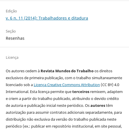
Edição
v. 6 n. 11 (2014): Trabalhadores e ditadura
Seção
Resenhas
Licença
Os autores cedem à
Revista Mundos do Trabalho
os direitos
exclusivos de primeira publicação, com o trabalho simultaneamente
licenciado sob a
Licença Creative Commons Attribution
(CC BY) 4.0
International. Esta licença permite que
terceiros
remixem, adaptem
e criem a partir do trabalho publicado, atribuindo o devido crédito
de autoria e publicação inicial neste periódico. Os
autores
têm
autorização para assumir contratos adicionais separadamente, para
distribuição não exclusiva da versão do trabalho publicada neste
periódico (ex.: publicar em repositório institucional, em site pessoal,