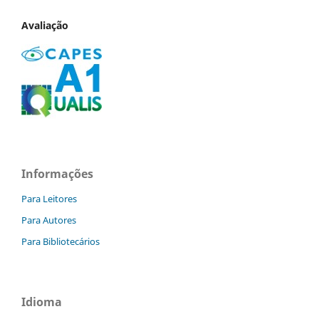
Avaliação
Informações
Para Leitores
Para Autores
Para Bibliotecários
Idioma