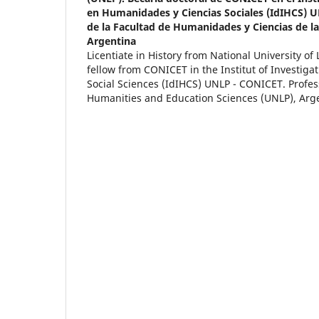
en Humanidades y Ciencias Sociales (IdIHCS) 
de la Facultad de Humanidades y Ciencias de l
Argentina
Licentiate in History from National University of 
fellow from CONICET in the Institut of Investiga
Social Sciences (IdIHCS) UNLP - CONICET. Profess
Humanities and Education Sciences (UNLP), Arg