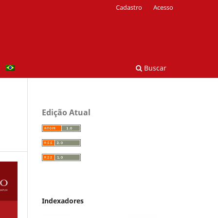
Cadastro
Acesso
Buscar
Edição Atual
Indexadores