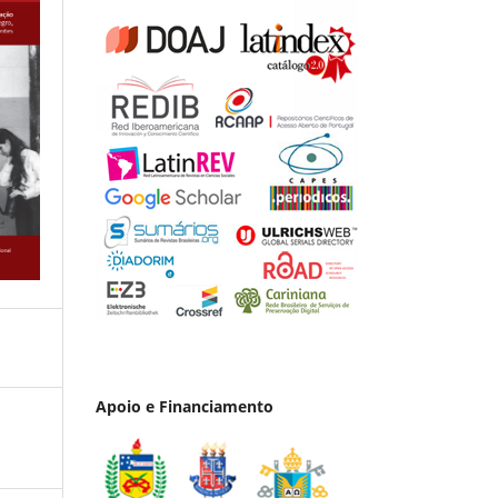
Apoio e Financiamento