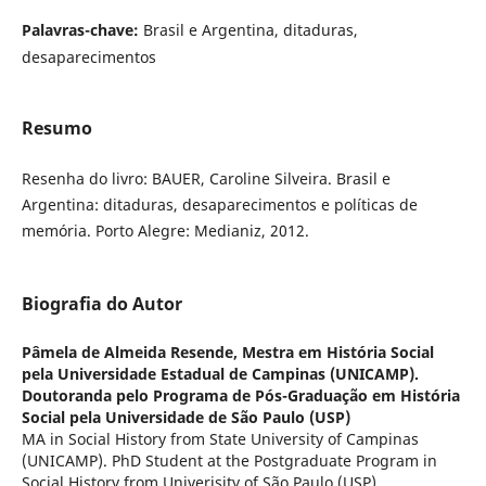
Palavras-chave:
Brasil e Argentina, ditaduras,
desaparecimentos
Resumo
Resenha do livro: BAUER, Caroline Silveira. Brasil e
Argentina: ditaduras, desaparecimentos e políticas de
memória. Porto Alegre: Medianiz, 2012.
Biografia do Autor
Pâmela de Almeida Resende,
Mestra em História Social
pela Universidade Estadual de Campinas (UNICAMP).
Doutoranda pelo Programa de Pós-Graduação em História
Social pela Universidade de São Paulo (USP)
MA in Social History from State University of Campinas
(UNICAMP). PhD Student at the Postgraduate Program in
Social History from Univerisity of São Paulo (USP)