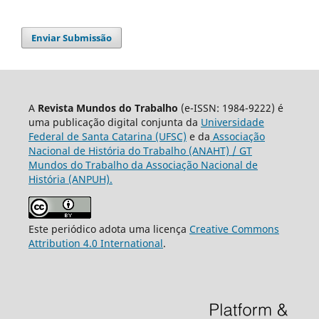
Enviar Submissão
A
Revista Mundos do Trabalho
(e-ISSN: 1984-9222) é
uma publicação digital conjunta da
Universidade
Federal de Santa Catarina (UFSC)
e da
Associação
Nacional de História do Trabalho (ANAHT) / GT
Mundos do Trabalho da Associação Nacional de
História (ANPUH).
Este periódico adota uma licença
Creative Commons
Attribution 4.0 International
.