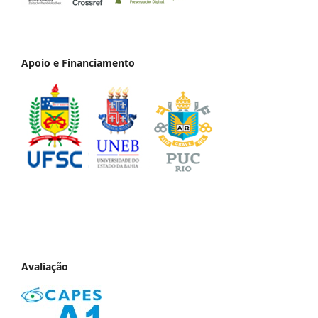
Apoio e Financiamento
Avaliação