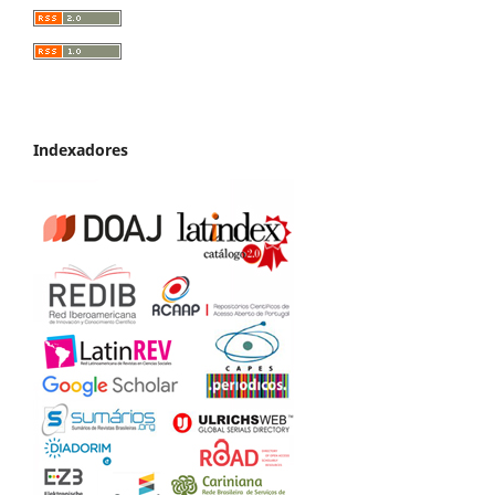
Indexadores