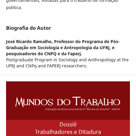
governamentais, voltadas para o trabalho de formação
política.
Biografia do Autor
José Ricardo Ramalho,
Professor do Programa de Pós-
Graduação em Sociologia e Antropologia da UFRJ, e
pesquisadores do CNPQ e da Faperj.
Postgraduate Program in Sociology and Anthropology at the
UFRJ and CNPq and FAPERJ researchers.