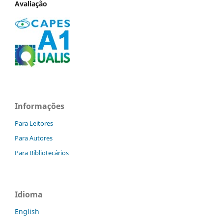
Avaliação
Informações
Para Leitores
Para Autores
Para Bibliotecários
Idioma
English