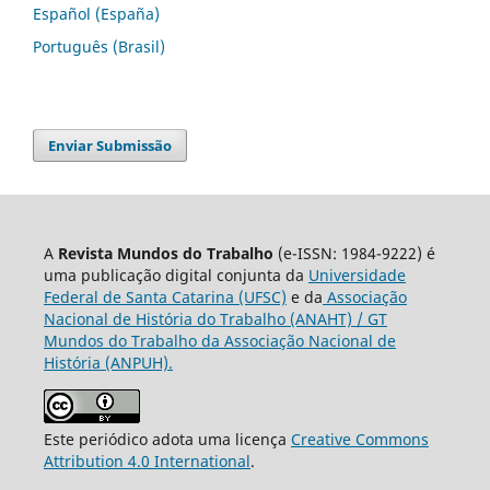
Español (España)
Português (Brasil)
Enviar Submissão
A
Revista Mundos do Trabalho
(e-ISSN: 1984-9222) é
uma publicação digital conjunta da
Universidade
Federal de Santa Catarina (UFSC)
e da
Associação
Nacional de História do Trabalho (ANAHT) / GT
Mundos do Trabalho da Associação Nacional de
História (ANPUH).
Este periódico adota uma licença
Creative Commons
Attribution 4.0 International
.