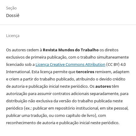
Seção
Dossiê
Licença
Os autores cedem à
Revista Mundos do Trabalho
os direitos
exclusivos de primeira publicação, com o trabalho simultaneamente
licenciado sob a
Licença Creative Commons Attribution
(CC BY) 4.0
International. Esta licença permite que
terceiros
remixem, adaptem
e criem a partir do trabalho publicado, atribuindo o devido crédito
de autoria e publicação inicial neste periódico. Os
autores
têm
autorização para assumir contratos adicionais separadamente, para
distribuição não exclusiva da versão do trabalho publicada neste
periódico (ex.: publicar em repositório institucional, em site pessoal,
publicar uma tradução, ou como capítulo de livro), com
reconhecimento de autoria e publicação inicial neste periódico.