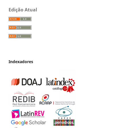
Edição Atual
Indexadores