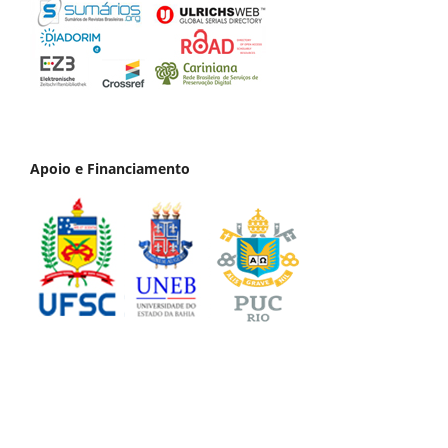
Apoio e Financiamento