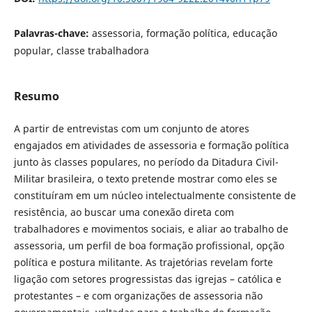
Palavras-chave:
assessoria, formação política, educação
popular, classe trabalhadora
Resumo
A partir de entrevistas com um conjunto de atores
engajados em atividades de assessoria e formação política
junto às classes populares, no período da Ditadura Civil-
Militar brasileira, o texto pretende mostrar como eles se
constituíram em um núcleo intelectualmente consistente de
resistência, ao buscar uma conexão direta com
trabalhadores e movimentos sociais, e aliar ao trabalho de
assessoria, um perfil de boa formação profissional, opção
política e postura militante. As trajetórias revelam forte
ligação com setores progressistas das igrejas – católica e
protestantes – e com organizações de assessoria não