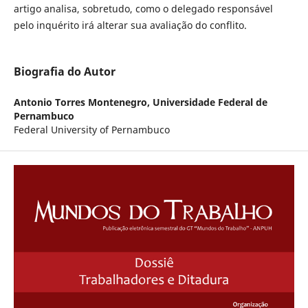
artigo analisa, sobretudo, como o delegado responsável
pelo inquérito irá alterar sua avaliação do conflito.
Biografia do Autor
Antonio Torres Montenegro,
Universidade Federal de
Pernambuco
Federal University of Pernambuco