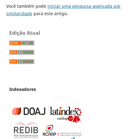
Você também pode
iniciar uma pesquisa avançada por
similaridade
para este artigo.
Edição Atual
Indexadores