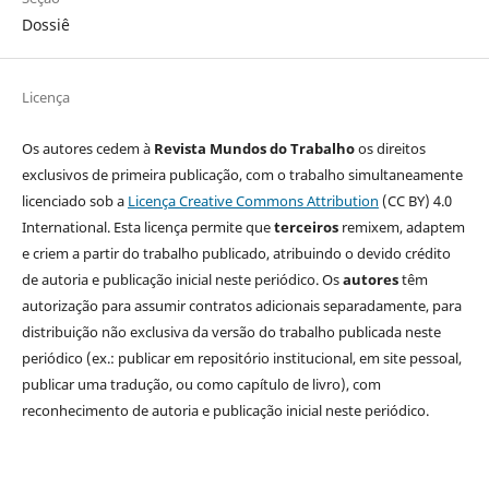
Dossiê
Licença
Os autores cedem à
Revista Mundos do Trabalho
os direitos
exclusivos de primeira publicação, com o trabalho simultaneamente
licenciado sob a
Licença Creative Commons Attribution
(CC BY) 4.0
International. Esta licença permite que
terceiros
remixem, adaptem
e criem a partir do trabalho publicado, atribuindo o devido crédito
de autoria e publicação inicial neste periódico. Os
autores
têm
autorização para assumir contratos adicionais separadamente, para
distribuição não exclusiva da versão do trabalho publicada neste
periódico (ex.: publicar em repositório institucional, em site pessoal,
publicar uma tradução, ou como capítulo de livro), com
reconhecimento de autoria e publicação inicial neste periódico.