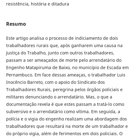
resistência, história e ditadura
Resumo
Este artigo analisa o processo de indiciamento de dois
trabalhadores rurais que, após ganharem uma causa na
Justiça do Trabalho, junto com outros trabalhadores,
passam a ser ameaçados de morte pelo arrendatário do
Engenho Matapiruma de Baixo, no município de Escada em
Pernambuco. Em face dessas ameaças, o trabalhador Luis
Inocêncio Barreto, com o apoio do Sindicato dos
Trabalhadores Rurais, peregrina pelos órgãos policiais e
militares denunciando o arrendatário. Mas, o que a
documentação revela é que estes passam a tratá-lo como
subversivo e o arrendatário como vítima. Em seguida, a
polícia e o vigia do engenho realizam uma abordagem dos
trabalhadores que resultará na morte de um trabalhador e
do próprio vigia, além de ferimentos em dois policiais. O