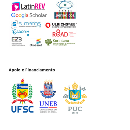
Apoio e Financiamento