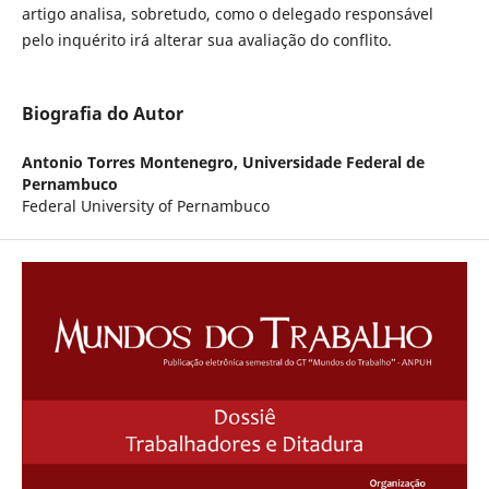
artigo analisa, sobretudo, como o delegado responsável
pelo inquérito irá alterar sua avaliação do conflito.
Biografia do Autor
Antonio Torres Montenegro,
Universidade Federal de
Pernambuco
Federal University of Pernambuco