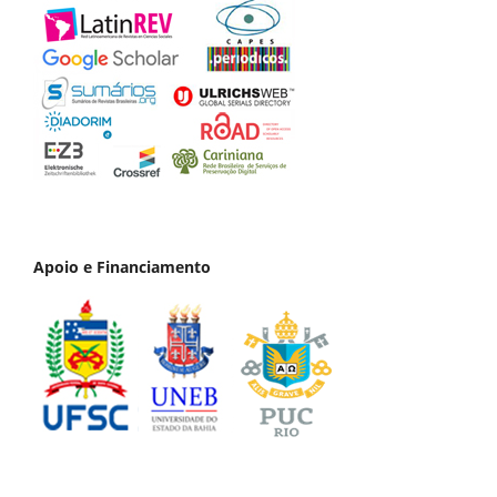
Apoio e Financiamento