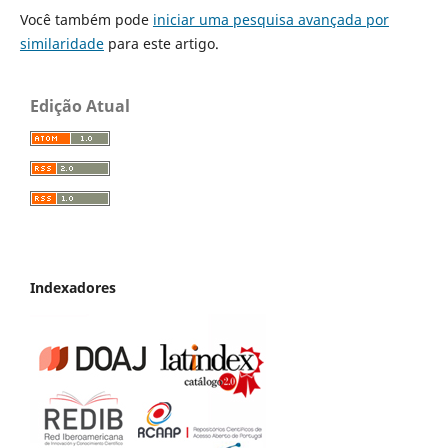
Você também pode
iniciar uma pesquisa avançada por
similaridade
para este artigo.
Edição Atual
Indexadores