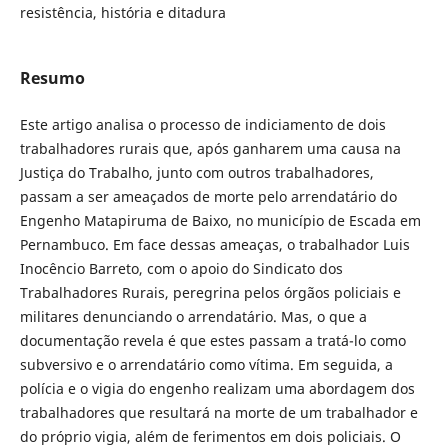
resistência, história e ditadura
Resumo
Este artigo analisa o processo de indiciamento de dois
trabalhadores rurais que, após ganharem uma causa na
Justiça do Trabalho, junto com outros trabalhadores,
passam a ser ameaçados de morte pelo arrendatário do
Engenho Matapiruma de Baixo, no município de Escada em
Pernambuco. Em face dessas ameaças, o trabalhador Luis
Inocêncio Barreto, com o apoio do Sindicato dos
Trabalhadores Rurais, peregrina pelos órgãos policiais e
militares denunciando o arrendatário. Mas, o que a
documentação revela é que estes passam a tratá-lo como
subversivo e o arrendatário como vítima. Em seguida, a
polícia e o vigia do engenho realizam uma abordagem dos
trabalhadores que resultará na morte de um trabalhador e
do próprio vigia, além de ferimentos em dois policiais. O