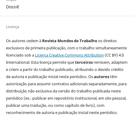
Dossiê
Licença
Os autores cedem à
Revista Mundos do Trabalho
os direitos
exclusivos de primeira publicação, com o trabalho simultaneamente
licenciado sob a
Licença Creative Commons Attribution
(CC BY) 4.0
International. Esta licença permite que
terceiros
remixem, adaptem
e criem a partir do trabalho publicado, atribuindo o devido crédito
de autoria e publicação inicial neste periódico. Os
autores
têm
autorização para assumir contratos adicionais separadamente, para
distribuição não exclusiva da versão do trabalho publicada neste
periódico (ex.: publicar em repositório institucional, em site pessoal,
publicar uma tradução, ou como capítulo de livro), com
reconhecimento de autoria e publicação inicial neste periódico.