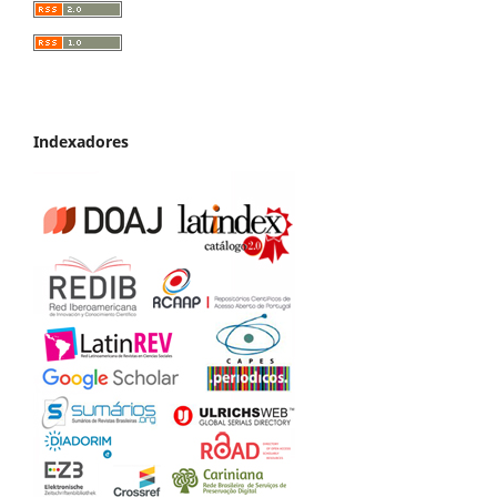
Indexadores