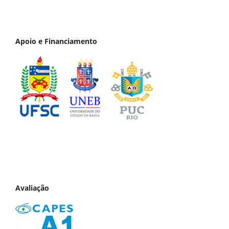
Apoio e Financiamento
Avaliação