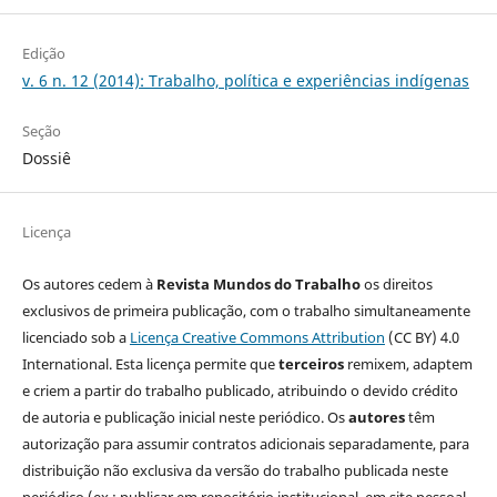
Edição
v. 6 n. 12 (2014): Trabalho, política e experiências indígenas
Seção
Dossiê
Licença
Os autores cedem à
Revista Mundos do Trabalho
os direitos
exclusivos de primeira publicação, com o trabalho simultaneamente
licenciado sob a
Licença Creative Commons Attribution
(CC BY) 4.0
International. Esta licença permite que
terceiros
remixem, adaptem
e criem a partir do trabalho publicado, atribuindo o devido crédito
de autoria e publicação inicial neste periódico. Os
autores
têm
autorização para assumir contratos adicionais separadamente, para
distribuição não exclusiva da versão do trabalho publicada neste