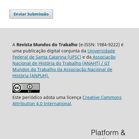
Enviar Submissão
A
Revista Mundos do Trabalho
(e-ISSN: 1984-9222) é
uma publicação digital conjunta da
Universidade
Federal de Santa Catarina (UFSC)
e da
Associação
Nacional de História do Trabalho (ANAHT) / GT
Mundos do Trabalho da Associação Nacional de
História (ANPUH).
Este periódico adota uma licença
Creative Commons
Attribution 4.0 International
.