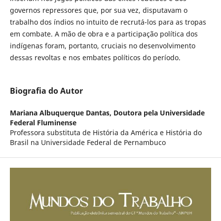
governos repressores que, por sua vez, disputavam o
trabalho dos índios no intuito de recrutá-los para as tropas
em combate. A mão de obra e a participação política dos
indígenas foram, portanto, cruciais no desenvolvimento
dessas revoltas e nos embates políticos do período.
Biografia do Autor
Mariana Albuquerque Dantas,
Doutora pela Universidade
Federal Fluminense
Professora substituta de História da América e História do
Brasil na Universidade Federal de Pernambuco