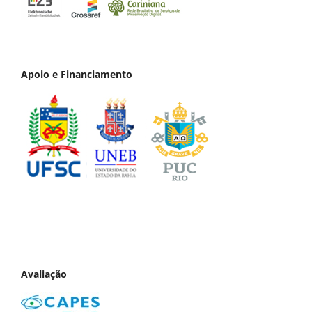
Apoio e Financiamento
Avaliação