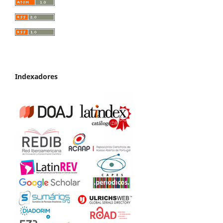
Indexadores