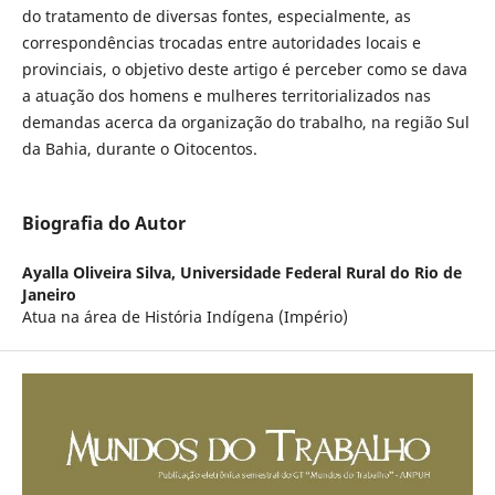
do tratamento de diversas fontes, especialmente, as
correspondências trocadas entre autoridades locais e
provinciais, o objetivo deste artigo é perceber como se dava
a atuação dos homens e mulheres territorializados nas
demandas acerca da organização do trabalho, na região Sul
da Bahia, durante o Oitocentos.
Biografia do Autor
Ayalla Oliveira Silva,
Universidade Federal Rural do Rio de
Janeiro
Atua na área de História Indígena (Império)