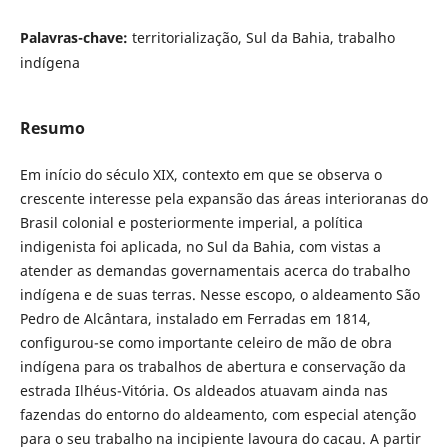
Palavras-chave:
territorialização, Sul da Bahia, trabalho
indígena
Resumo
Em início do século XIX, contexto em que se observa o
crescente interesse pela expansão das áreas interioranas do
Brasil colonial e posteriormente imperial, a política
indigenista foi aplicada, no Sul da Bahia, com vistas a
atender as demandas governamentais acerca do trabalho
indígena e de suas terras. Nesse escopo, o aldeamento São
Pedro de Alcântara, instalado em Ferradas em 1814,
configurou-se como importante celeiro de mão de obra
indígena para os trabalhos de abertura e conservação da
estrada Ilhéus-Vitória. Os aldeados atuavam ainda nas
fazendas do entorno do aldeamento, com especial atenção
para o seu trabalho na incipiente lavoura do cacau. A partir