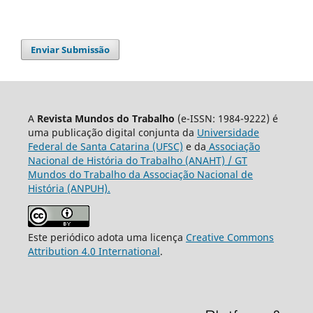
Enviar Submissão
A
Revista Mundos do Trabalho
(e-ISSN: 1984-9222) é
uma publicação digital conjunta da
Universidade
Federal de Santa Catarina (UFSC)
e da
Associação
Nacional de História do Trabalho (ANAHT) / GT
Mundos do Trabalho da Associação Nacional de
História (ANPUH).
Este periódico adota uma licença
Creative Commons
Attribution 4.0 International
.