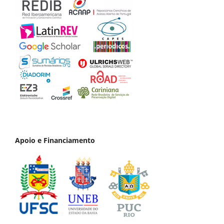
Apoio e Financiamento