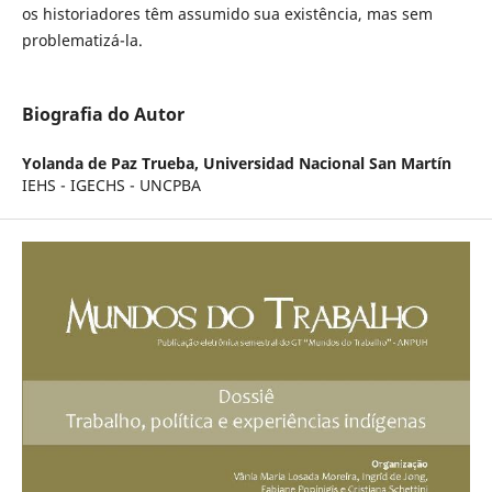
os historiadores têm assumido sua existência, mas sem
problematizá-la.
Biografia do Autor
Yolanda de Paz Trueba,
Universidad Nacional San Martín
IEHS - IGECHS - UNCPBA