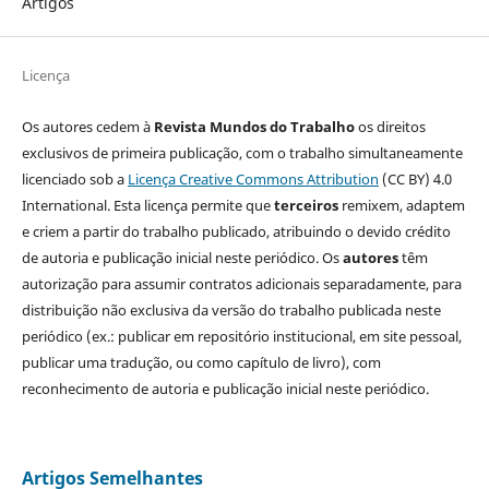
Artigos
Licença
Os autores cedem à
Revista Mundos do Trabalho
os direitos
exclusivos de primeira publicação, com o trabalho simultaneamente
licenciado sob a
Licença Creative Commons Attribution
(CC BY) 4.0
International. Esta licença permite que
terceiros
remixem, adaptem
e criem a partir do trabalho publicado, atribuindo o devido crédito
de autoria e publicação inicial neste periódico. Os
autores
têm
autorização para assumir contratos adicionais separadamente, para
distribuição não exclusiva da versão do trabalho publicada neste
periódico (ex.: publicar em repositório institucional, em site pessoal,
publicar uma tradução, ou como capítulo de livro), com
reconhecimento de autoria e publicação inicial neste periódico.
Artigos Semelhantes