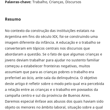
Palavras-chave:
Trabalho, Crianças, Discursos
Resumo
No contexto da construção das instituições estatais na
Argentina em fins do século XIX, foi-se construindo uma
imagem diferente da infância. A educação e o trabalho se
converteram em tópicos centrais nos discursos que
abordaram a questão. Se o fato de que algumas crianças e
jovens deviam trabalhar para ajudar no sustento familiar
começou a estabelecer fronteiras negativas, muitos
assumiam que para as crianças pobres o trabalho era
preferível ao ócio, ante-sala da delinquência. O objetivo
deste artigo é refletir sobre o modo pelo qual era percebida
a relação entre as crianças e o trabalho em povoados da
campaña centro e sul da província de Buenos Aires.
Daremos especial ênfase aos abusos dos quais haviam sido
objeto os menores no âmbito laboral, situação sobre a qual