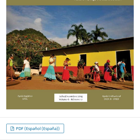
PDF (Español (España))