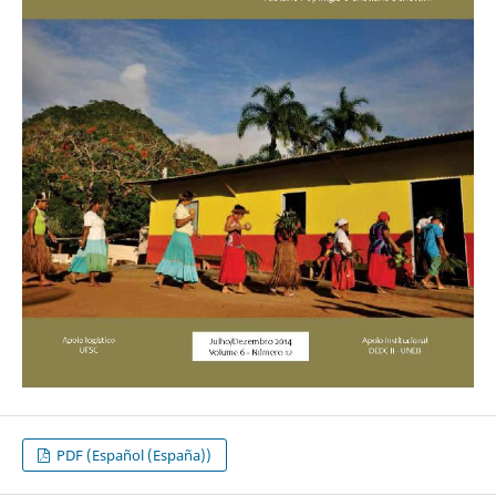
PDF (Español (España))