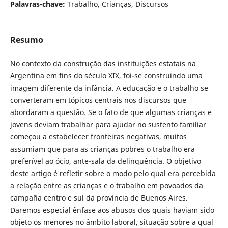
Palavras-chave:
Trabalho, Crianças, Discursos
Resumo
No contexto da construção das instituições estatais na
Argentina em fins do século XIX, foi-se construindo uma
imagem diferente da infância. A educação e o trabalho se
converteram em tópicos centrais nos discursos que
abordaram a questão. Se o fato de que algumas crianças e
jovens deviam trabalhar para ajudar no sustento familiar
começou a estabelecer fronteiras negativas, muitos
assumiam que para as crianças pobres o trabalho era
preferível ao ócio, ante-sala da delinquência. O objetivo
deste artigo é refletir sobre o modo pelo qual era percebida
a relação entre as crianças e o trabalho em povoados da
campaña centro e sul da província de Buenos Aires.
Daremos especial ênfase aos abusos dos quais haviam sido
objeto os menores no âmbito laboral, situação sobre a qual