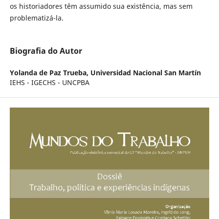
os historiadores têm assumido sua existência, mas sem
problematizá-la.
Biografia do Autor
Yolanda de Paz Trueba,
Universidad Nacional San Martín
IEHS - IGECHS - UNCPBA