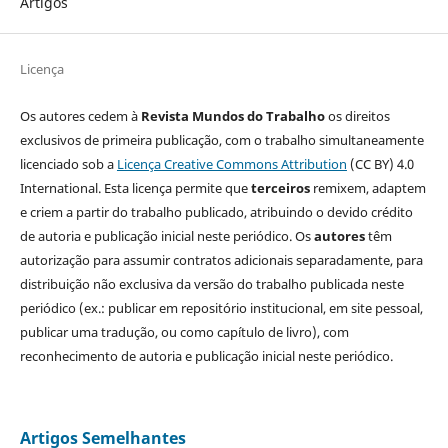
Artigos
Licença
Os autores cedem à
Revista Mundos do Trabalho
os direitos
exclusivos de primeira publicação, com o trabalho simultaneamente
licenciado sob a
Licença Creative Commons Attribution
(CC BY) 4.0
International. Esta licença permite que
terceiros
remixem, adaptem
e criem a partir do trabalho publicado, atribuindo o devido crédito
de autoria e publicação inicial neste periódico. Os
autores
têm
autorização para assumir contratos adicionais separadamente, para
distribuição não exclusiva da versão do trabalho publicada neste
periódico (ex.: publicar em repositório institucional, em site pessoal,
publicar uma tradução, ou como capítulo de livro), com
reconhecimento de autoria e publicação inicial neste periódico.
Artigos Semelhantes