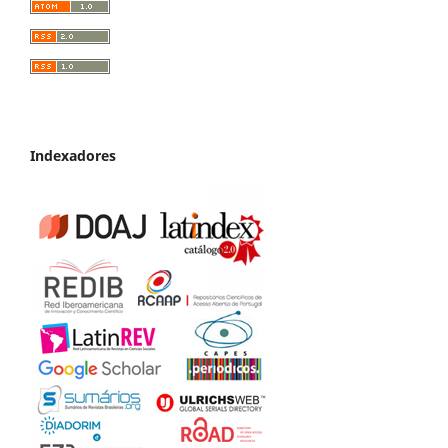
Indexadores