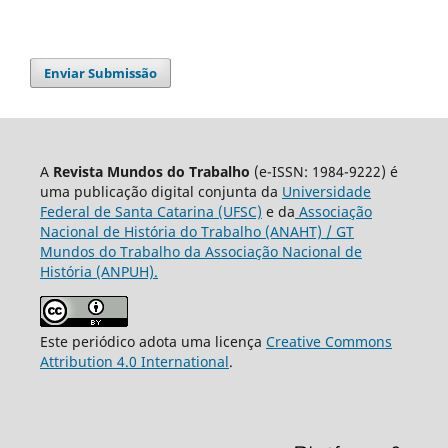
Enviar Submissão
A
Revista Mundos do Trabalho
(e-ISSN: 1984-9222) é
uma publicação digital conjunta da
Universidade
Federal de Santa Catarina (UFSC)
e da
Associação
Nacional de História do Trabalho (ANAHT) / GT
Mundos do Trabalho da Associação Nacional de
História (ANPUH).
Este periódico adota uma licença
Creative Commons
Attribution 4.0 International
.