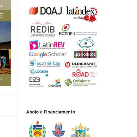
Apoio e Financiamento