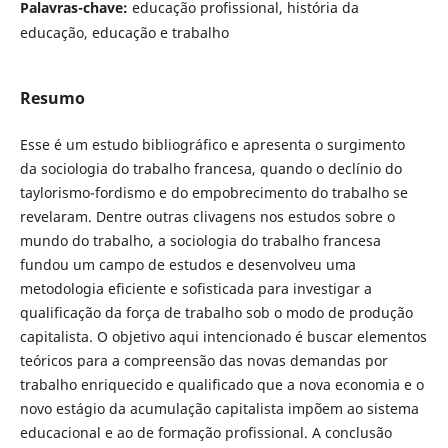
Palavras-chave:
educação profissional, história da
educação, educação e trabalho
Resumo
Esse é um estudo bibliográfico e apresenta o surgimento
da sociologia do trabalho francesa, quando o declínio do
taylorismo-fordismo e do empobrecimento do trabalho se
revelaram. Dentre outras clivagens nos estudos sobre o
mundo do trabalho, a sociologia do trabalho francesa
fundou um campo de estudos e desenvolveu uma
metodologia eficiente e sofisticada para investigar a
qualificação da força de trabalho sob o modo de produção
capitalista. O objetivo aqui intencionado é buscar elementos
teóricos para a compreensão das novas demandas por
trabalho enriquecido e qualificado que a nova economia e o
novo estágio da acumulação capitalista impõem ao sistema
educacional e ao de formação profissional. A conclusão