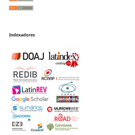
Indexadores