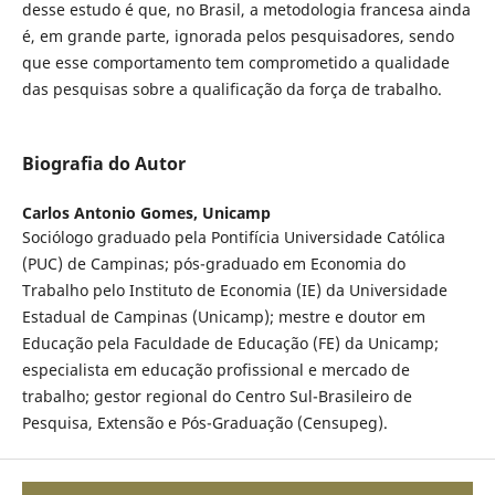
desse estudo é que, no Brasil, a metodologia francesa ainda
é, em grande parte, ignorada pelos pesquisadores, sendo
que esse comportamento tem comprometido a qualidade
das pesquisas sobre a qualificação da força de trabalho.
Biografia do Autor
Carlos Antonio Gomes,
Unicamp
Sociólogo graduado pela Pontifícia Universidade Católica
(PUC) de Campinas; pós-graduado em Economia do
Trabalho pelo Instituto de Economia (IE) da Universidade
Estadual de Campinas (Unicamp); mestre e doutor em
Educação pela Faculdade de Educação (FE) da Unicamp;
especialista em educação profissional e mercado de
trabalho; gestor regional do Centro Sul-Brasileiro de
Pesquisa, Extensão e Pós-Graduação (Censupeg).