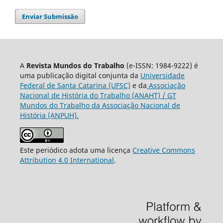
Enviar Submissão
A
Revista Mundos do Trabalho
(e-ISSN: 1984-9222) é
uma publicação digital conjunta da
Universidade
Federal de Santa Catarina (UFSC)
e da
Associação
Nacional de História do Trabalho (ANAHT) / GT
Mundos do Trabalho da Associação Nacional de
História (ANPUH).
Este periódico adota uma licença
Creative Commons
Attribution 4.0 International
.