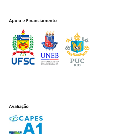
Apoio e Financiamento
Avaliação