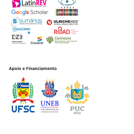
Apoio e Financiamento