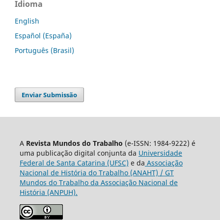
Idioma
English
Español (España)
Português (Brasil)
Enviar Submissão
A
Revista Mundos do Trabalho
(e-ISSN: 1984-9222) é
uma publicação digital conjunta da
Universidade
Federal de Santa Catarina (UFSC)
e da
Associação
Nacional de História do Trabalho (ANAHT) / GT
Mundos do Trabalho da Associação Nacional de
História (ANPUH).