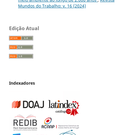
Mundos do Trabalho: v. 16 (2024)
Edição Atual
Indexadores