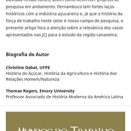
pesquisa em andamento. Pernambuco tem fortes laços
históricos com a indústria açucareira e, já que a história da
força de trabalho neste setor é nosso campo de pesquisa, o
presente artigo foca a atenção sobre a relevância dos casos
apresentados nas JCJ para o estudo da região canavieira.
Biografia do Autor
Christine Dabat,
UFPE
História do Açúcar, História da Agricultura e História das
Relações Homem/Natureza
Thomas Rogers,
Emory University
Professor Associado de História Moderna da América Latina