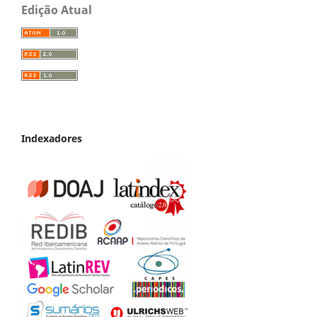
Edição Atual
Indexadores