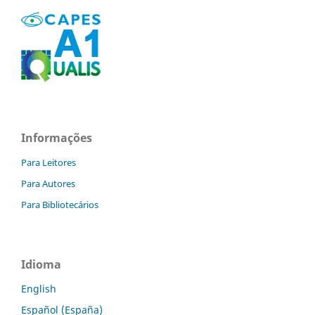
Informações
Para Leitores
Para Autores
Para Bibliotecários
Idioma
English
Español (España)