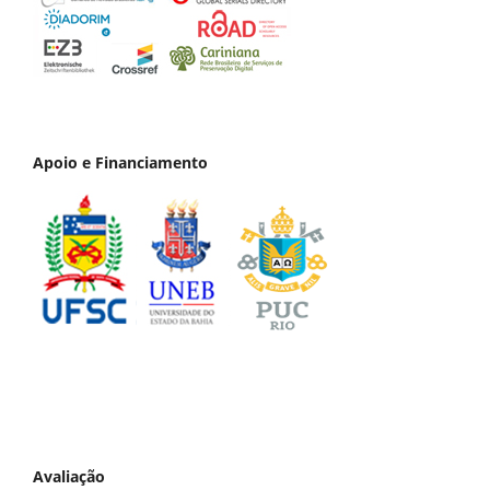
Apoio e Financiamento
Avaliação