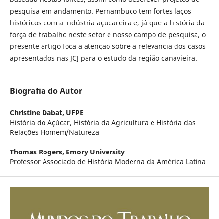
pesquisa em andamento. Pernambuco tem fortes laços
históricos com a indústria açucareira e, já que a história da
força de trabalho neste setor é nosso campo de pesquisa, o
presente artigo foca a atenção sobre a relevância dos casos
apresentados nas JCJ para o estudo da região canavieira.
Biografia do Autor
Christine Dabat,
UFPE
História do Açúcar, História da Agricultura e História das
Relações Homem/Natureza
Thomas Rogers,
Emory University
Professor Associado de História Moderna da América Latina