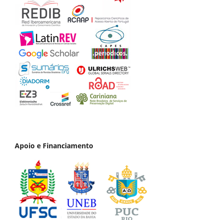
Apoio e Financiamento