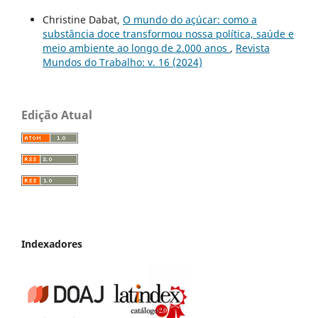
Christine Dabat,
O mundo do açúcar: como a
substância doce transformou nossa política, saúde e
meio ambiente ao longo de 2.000 anos
,
Revista
Mundos do Trabalho: v. 16 (2024)
Edição Atual
Indexadores