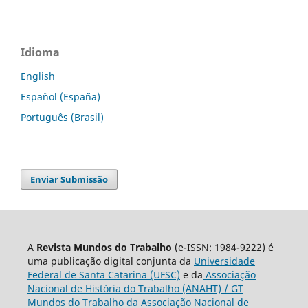
Idioma
English
Español (España)
Português (Brasil)
Enviar Submissão
A
Revista Mundos do Trabalho
(e-ISSN: 1984-9222) é
uma publicação digital conjunta da
Universidade
Federal de Santa Catarina (UFSC)
e da
Associação
Nacional de História do Trabalho (ANAHT) / GT
Mundos do Trabalho da Associação Nacional de