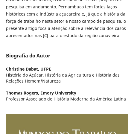
pesquisa em andamento. Pernambuco tem fortes laços
históricos com a indústria açucareira e, já que a história da
força de trabalho neste setor é nosso campo de pesquisa, o
presente artigo foca a atenção sobre a relevância dos casos
apresentados nas JCJ para o estudo da região canavieira.
Biografia do Autor
Christine Dabat,
UFPE
História do Açúcar, História da Agricultura e História das
Relações Homem/Natureza
Thomas Rogers,
Emory University
Professor Associado de História Moderna da América Latina