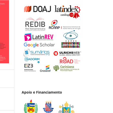
Apoio e Financiamento