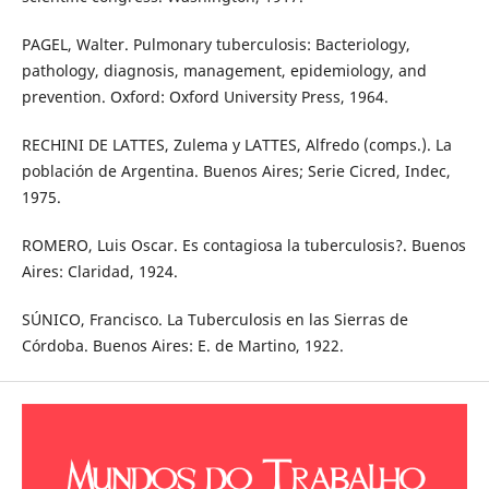
PAGEL, Walter. Pulmonary tuberculosis: Bacteriology,
pathology, diagnosis, management, epidemiology, and
prevention. Oxford: Oxford University Press, 1964.
RECHINI DE LATTES, Zulema y LATTES, Alfredo (comps.). La
población de Argentina. Buenos Aires; Serie Cicred, Indec,
1975.
ROMERO, Luis Oscar. Es contagiosa la tuberculosis?. Buenos
Aires: Claridad, 1924.
SÚNICO, Francisco. La Tuberculosis en las Sierras de
Córdoba. Buenos Aires: E. de Martino, 1922.