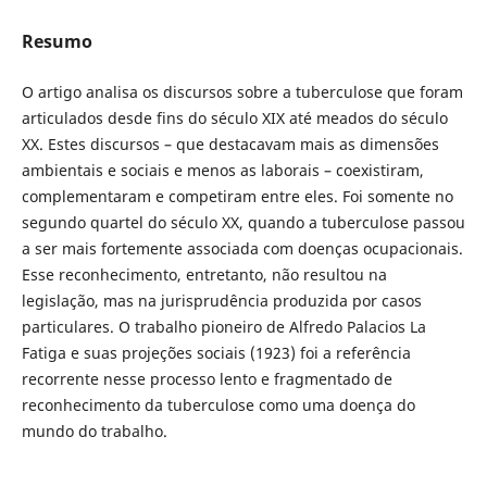
Resumo
O artigo analisa os discursos sobre a tuberculose que foram
articulados desde fins do século XIX até meados do século
XX. Estes discursos – que destacavam mais as dimensões
ambientais e sociais e menos as laborais – coexistiram,
complementaram e competiram entre eles. Foi somente no
segundo quartel do século XX, quando a tuberculose passou
a ser mais fortemente associada com doenças ocupacionais.
Esse reconhecimento, entretanto, não resultou na
legislação, mas na jurisprudência produzida por casos
particulares. O trabalho pioneiro de Alfredo Palacios La
Fatiga e suas projeções sociais (1923) foi a referência
recorrente nesse processo lento e fragmentado de
reconhecimento da tuberculose como uma doença do
mundo do trabalho.