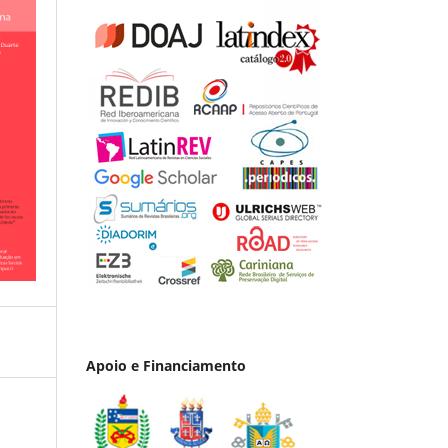
Apoio e Financiamento