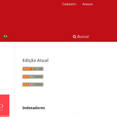
Cadastro
Acesso
Buscar
Edição Atual
Indexadores