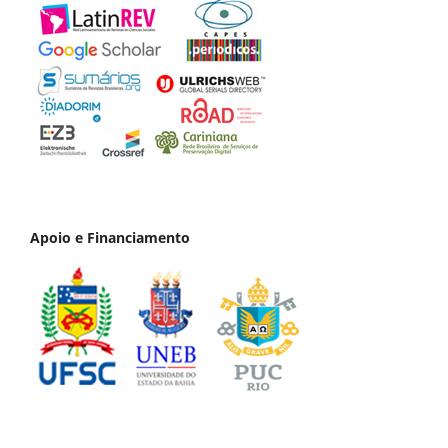
Apoio e Financiamento