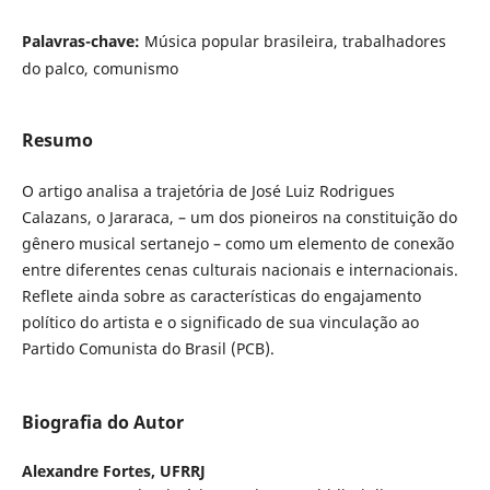
Palavras-chave:
Música popular brasileira, trabalhadores
do palco, comunismo
Resumo
O artigo analisa a trajetória de
José Luiz Rodrigues
Calazans, o Jararaca, – um dos pioneiros na constituição do
gênero musical sertanejo – como um elemento de conexão
entre diferentes cenas culturais nacionais e internacionais.
Reflete ainda sobre as características do engajamento
político do artista e o significado de sua vinculação ao
Partido Comunista do Brasil (PCB).
Biografia do Autor
Alexandre Fortes,
UFRRJ