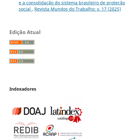
e a consolidação do sistema brasileiro de proteção
social
,
Revista Mundos do Trabalho: v. 17 (2025)
Edição Atual
Indexadores