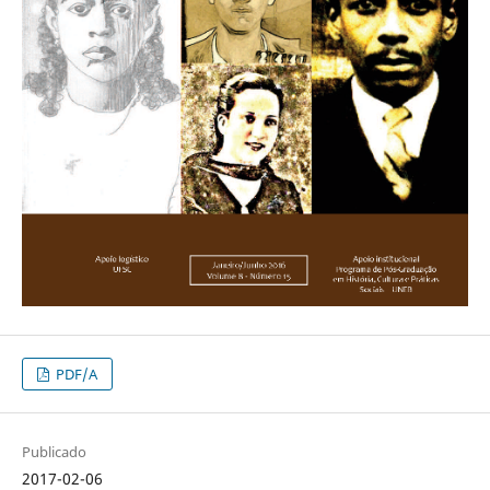
PDF/A
Publicado
2017-02-06