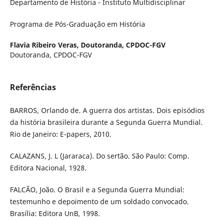
Departamento de História - Instituto Multidisciplinar
Programa de Pós-Graduação em História
Flavia Ribeiro Veras,
Doutoranda, CPDOC-FGV
Doutoranda, CPDOC-FGV
Referências
BARROS, Orlando de. A guerra dos artistas. Dois episódios
da história brasileira durante a Segunda Guerra Mundial.
Rio de Janeiro: E-papers, 2010.
CALAZANS, J. L (Jararaca). Do sertão. São Paulo: Comp.
Editora Nacional, 1928.
FALCÃO, João. O Brasil e a Segunda Guerra Mundial:
testemunho e depoimento de um soldado convocado.
Brasília: Editora UnB, 1998.