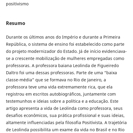
positivismo
Resumo
Durante os últimos anos do Império e durante a Primeira
República, o sistema de ensino foi estabelecido como parte
do projeto modernizador do Estado. Já de início evidenciava-
se a crescente mobilização de mulheres empregadas como
professoras. A professora baiana Leolinda de Figueiredo
Daltro foi uma dessas professoras. Parte de uma “baixa
classe-média” que se formava no Rio de Janeiro, a
professora teve uma vida extremamente rica, que ela
registrou em escritos autobiográficos, juntamente com
testemunhos e ideias sobre a política e a educação. Este
artigo apresenta a vida de Leolinda como professora, seus
desafios econômicos, sua prática profissional e suas ideias,
altamente influenciadas pela filosofia Positivista. A trajetória
de Leolinda possibilita um exame da vida no Brasil e no Rio