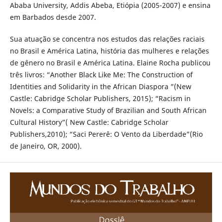
Ababa University, Addis Abeba, Etiópia (2005-2007) e ensina
em Barbados desde 2007.
Sua atuação se concentra nos estudos das relações raciais
no Brasil e América Latina, história das mulheres e relações
de gênero no Brasil e América Latina. Elaine Rocha publicou
três livros: “Another Black Like Me: The Construction of
Identities and Solidarity in the African Diaspora ”(New
Castle: Cabridge Scholar Publishers, 2015); “Racism in
Novels: a Comparative Study of Brazilian and South African
Cultural History”( New Castle: Cabridge Scholar
Publishers,2010); “Saci Pererê: O Vento da Liberdade”(Rio
de Janeiro, OR, 2000).