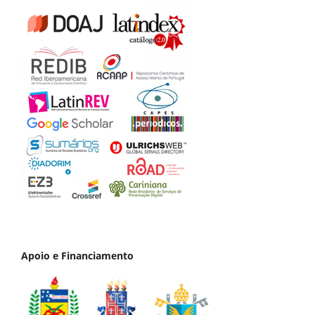
Apoio e Financiamento