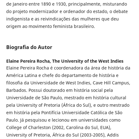
de Janeiro entre 1890 e 1930, principalmente, misturando
do projeto modernizador e ordenador do estado, o debate
indigenista e as reivindicações das mulheres que deu
origem ao movimento feminista brasileiro.
Biografia do Autor
Elaine Pereira Rocha,
The University of the West Indies
Elaine Pereira Rocha é coordenadora da área de história da
América Latina e chefe do departamento de história e
filosofia da Universidade de West Indies, Cave Hill Campus,
Barbados. Possui doutorado em história social pela
Universidade de São Paulo, mestrado em história cultural
pela University of Pretoria (África do Sul), e outro mestrado
em história pela Pontifícia Universidade Católica de São
Paulo. Já pesquisou e lecionou em universidades como
College of Charleston (2002, Carolina do Sul, EUA),
University of Pretoria, África do Sul (2003-2005), Addis