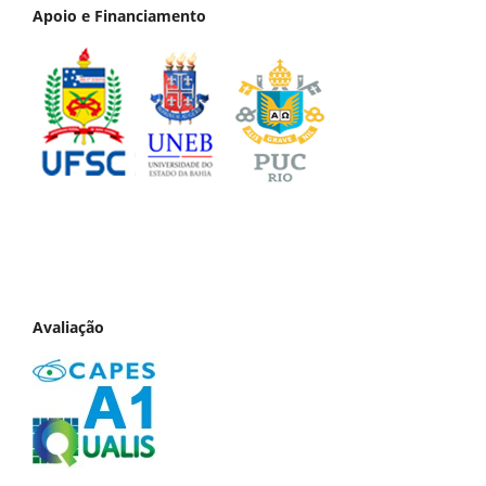
Apoio e Financiamento
Avaliação