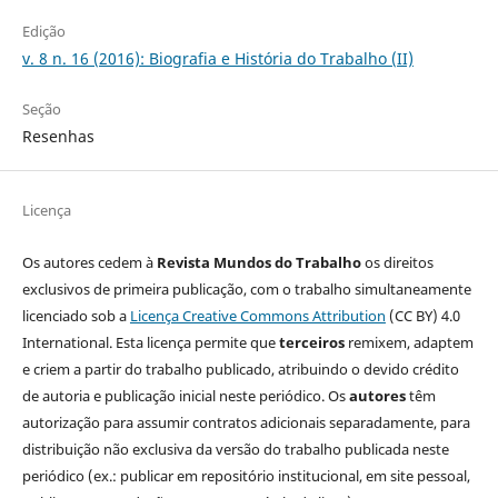
Edição
v. 8 n. 16 (2016): Biografia e História do Trabalho (II)
Seção
Resenhas
Licença
Os autores cedem à
Revista Mundos do Trabalho
os direitos
exclusivos de primeira publicação, com o trabalho simultaneamente
licenciado sob a
Licença Creative Commons Attribution
(CC BY) 4.0
International. Esta licença permite que
terceiros
remixem, adaptem
e criem a partir do trabalho publicado, atribuindo o devido crédito
de autoria e publicação inicial neste periódico. Os
autores
têm
autorização para assumir contratos adicionais separadamente, para
distribuição não exclusiva da versão do trabalho publicada neste
periódico (ex.: publicar em repositório institucional, em site pessoal,