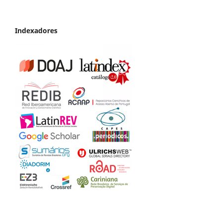
Indexadores