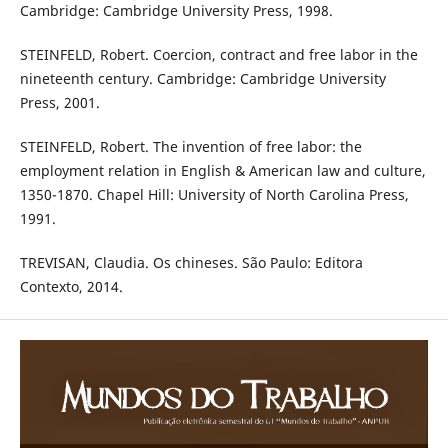
Cambridge: Cambridge University Press, 1998.
STEINFELD, Robert. Coercion, contract and free labor in the
nineteenth century. Cambridge: Cambridge University
Press, 2001.
STEINFELD, Robert. The invention of free labor: the
employment relation in English & American law and culture,
1350-1870. Chapel Hill: University of North Carolina Press,
1991.
TREVISAN, Claudia. Os chineses. São Paulo: Editora
Contexto, 2014.