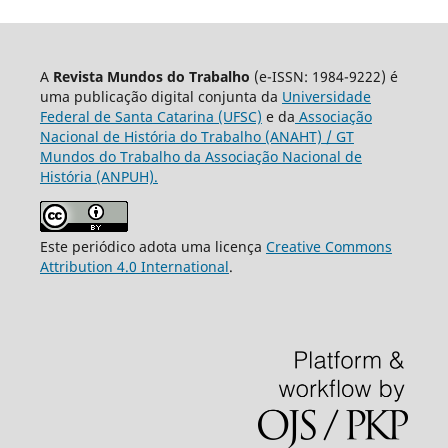
A
Revista Mundos do Trabalho
(e-ISSN: 1984-9222) é
uma publicação digital conjunta da
Universidade
Federal de Santa Catarina (UFSC)
e da
Associação
Nacional de História do Trabalho (ANAHT) / GT
Mundos do Trabalho da Associação Nacional de
História (ANPUH).
Este periódico adota uma licença
Creative Commons
Attribution 4.0 International
.