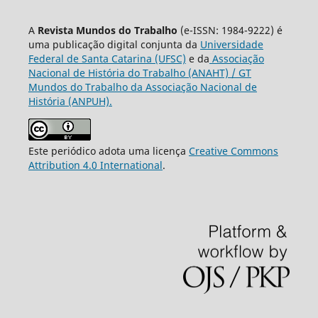
A
Revista Mundos do Trabalho
(e-ISSN: 1984-9222) é
uma publicação digital conjunta da
Universidade
Federal de Santa Catarina (UFSC)
e da
Associação
Nacional de História do Trabalho (ANAHT) / GT
Mundos do Trabalho da Associação Nacional de
História (ANPUH).
Este periódico adota uma licença
Creative Commons
Attribution 4.0 International
.