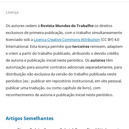
Licença
Os autores cedem à
Revista Mundos do Trabalho
os direitos
exclusivos de primeira publicação, com o trabalho simultaneamente
licenciado sob a
Licença Creative Commons Attribution
(CC BY) 4.0
International. Esta licença permite que
terceiros
remixem, adaptem
e criem a partir do trabalho publicado, atribuindo o devido crédito
de autoria e publicação inicial neste periódico. Os
autores
têm
autorização para assumir contratos adicionais separadamente, para
distribuição não exclusiva da versão do trabalho publicada neste
periódico (ex.: publicar em repositório institucional, em site pessoal,
publicar uma tradução, ou como capítulo de livro), com
reconhecimento de autoria e publicação inicial neste periódico.
Artigos Semelhantes