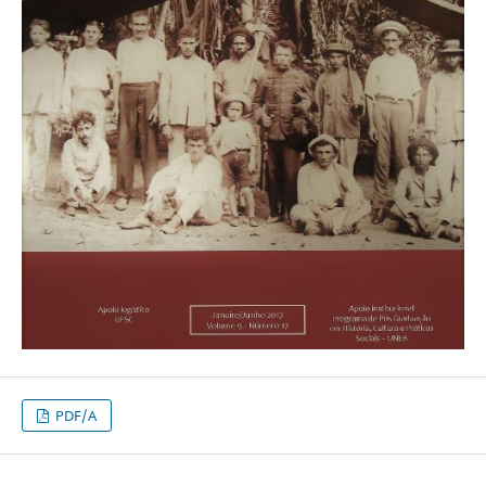
PDF/A