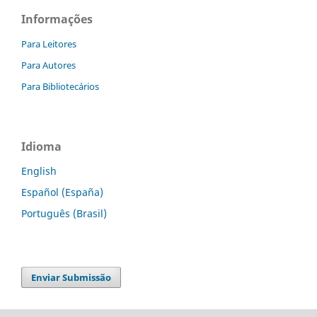
Informações
Para Leitores
Para Autores
Para Bibliotecários
Idioma
English
Español (España)
Português (Brasil)
Enviar Submissão