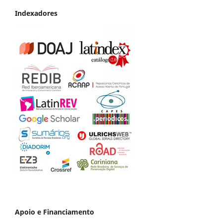
Indexadores
Apoio e Financiamento