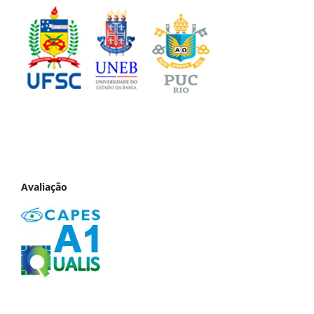
Avaliação