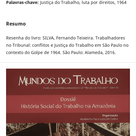
Palavras-chave:
Justiça do Trabalho, luta por direitos, 1964
Resumo
Resenha do livro: SILVA, Fernando Teixeira. Trabalhadores
no Tribunal: conflitos e Justiça do Trabalho em São Paulo no
contexto do Golpe de 1964. São Paulo: Alameda, 2016.