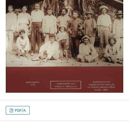
PDF/A