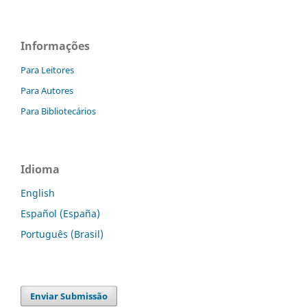
Informações
Para Leitores
Para Autores
Para Bibliotecários
Idioma
English
Español (España)
Português (Brasil)
Enviar Submissão