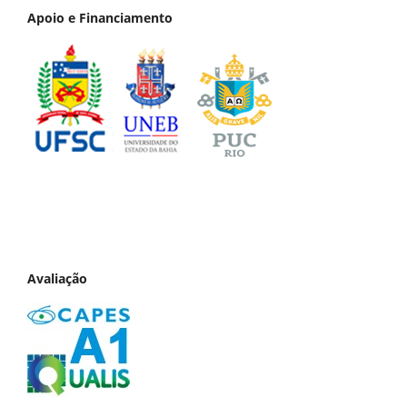
Apoio e Financiamento
Avaliação