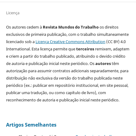
Licença
Os autores cedem à
Revista Mundos do Trabalho
os direitos
exclusivos de primeira publicação, com o trabalho simultaneamente
licenciado sob a
Licença Creative Commons Attribution
(CC BY) 4.0
International. Esta licença permite que
terceiros
remixem, adaptem
e criem a partir do trabalho publicado, atribuindo o devido crédito
de autoria e publicação inicial neste periódico. Os
autores
têm
autorização para assumir contratos adicionais separadamente, para
distribuição não exclusiva da versão do trabalho publicada neste
periódico (ex.: publicar em repositório institucional, em site pessoal,
publicar uma tradução, ou como capítulo de livro), com
reconhecimento de autoria e publicação inicial neste periódico.
Artigos Semelhantes