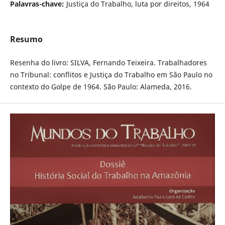
Palavras-chave:
Justiça do Trabalho, luta por direitos, 1964
Resumo
Resenha do livro: SILVA, Fernando Teixeira. Trabalhadores
no Tribunal: conflitos e Justiça do Trabalho em São Paulo no
contexto do Golpe de 1964. São Paulo: Alameda, 2016.