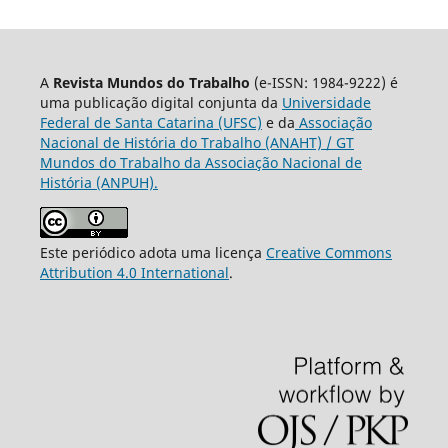
A
Revista Mundos do Trabalho
(e-ISSN: 1984-9222) é
uma publicação digital conjunta da
Universidade
Federal de Santa Catarina (UFSC)
e da
Associação
Nacional de História do Trabalho (ANAHT) / GT
Mundos do Trabalho da Associação Nacional de
História (ANPUH).
Este periódico adota uma licença
Creative Commons
Attribution 4.0 International
.