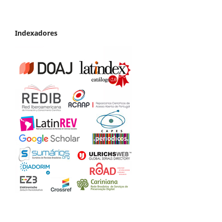
Indexadores