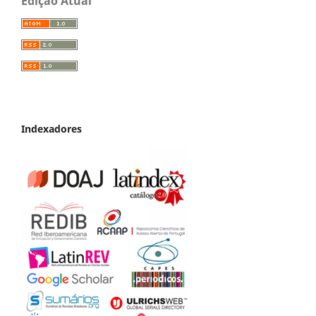
Edição Atual
Indexadores