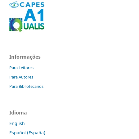
Informações
Para Leitores
Para Autores
Para Bibliotecários
Idioma
English
Español (España)