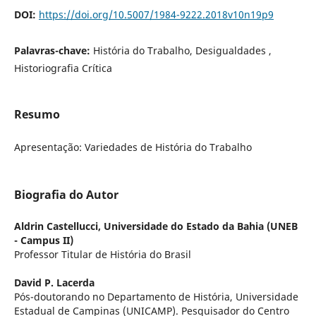
DOI:
https://doi.org/10.5007/1984-9222.2018v10n19p9
Palavras-chave:
História do Trabalho, Desigualdades ,
Historiografia Crítica
Resumo
Apresentação: Variedades de História do Trabalho
Biografia do Autor
Aldrin Castellucci,
Universidade do Estado da Bahia (UNEB
- Campus II)
Professor Titular de História do Brasil
David P. Lacerda
Pós-doutorando no Departamento de História, Universidade
Estadual de Campinas (UNICAMP). Pesquisador do Centro