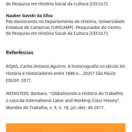
de Pesquisa em História Social da Cultura (CECULT).
Nauber Gavski da Silva
Pós-doutorando no Departamento de História, Universidade
Estadual de Campinas (UNICAMP). Pesquisador do Centro
de Pesquisa em História Social da Cultura (CECULT).
Referências
ROJAS, Carlos Antonio Aguirre. A historiografia no século XX:
História e Historiadores entre 1848 e... 2025? São Paulo:
EDUSP, 2017.
WEINSTEIN, Barbara. “Globalizando a História do Trabalho:
o caso da International Labor and Working-Class History”.
Mundos do Trabalho, v. 9, n. 18, jul.-dez. de 2017.