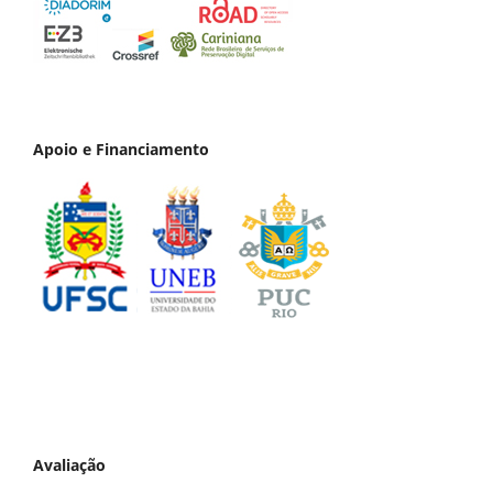
Apoio e Financiamento
Avaliação